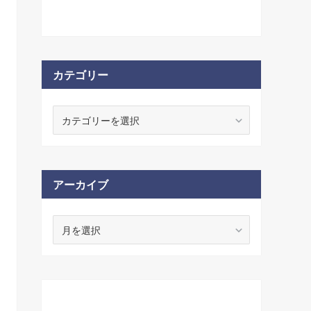
カテゴリー
アーカイブ