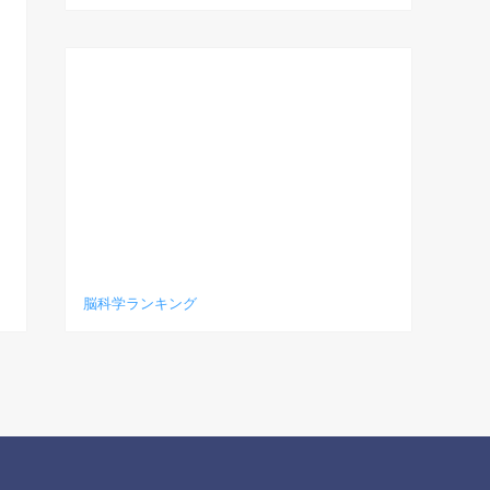
脳科学ランキング