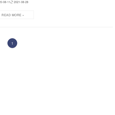
20-08-11
2021-08-28
1