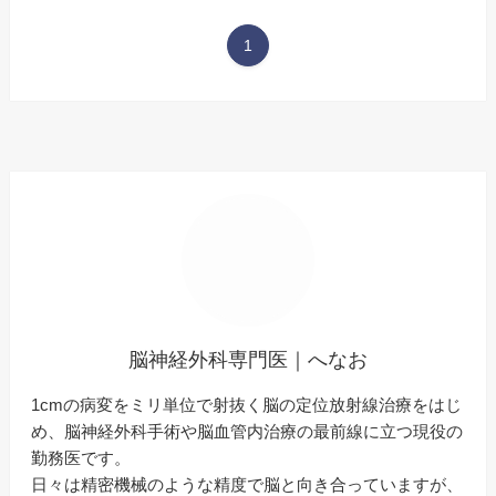
1
脳神経外科専門医｜へなお
1cmの病変をミリ単位で射抜く脳の定位放射線治療をはじ
め、脳神経外科手術や脳血管内治療の最前線に立つ現役の
勤務医です。
日々は精密機械のような精度で脳と向き合っていますが、