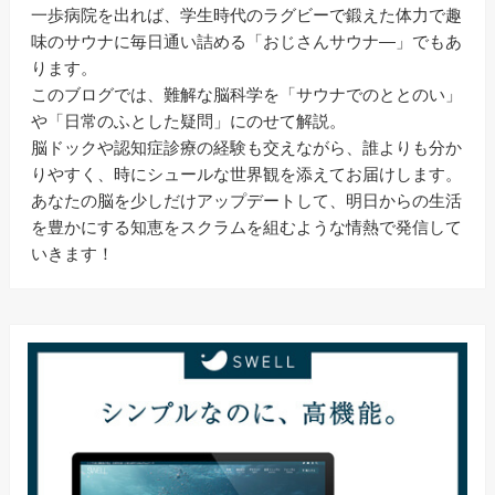
一歩病院を出れば、学生時代のラグビーで鍛えた体力で趣
味のサウナに毎日通い詰める「おじさんサウナ―」でもあ
ります。
このブログでは、難解な脳科学を「サウナでのととのい」
や「日常のふとした疑問」にのせて解説。
脳ドックや認知症診療の経験も交えながら、誰よりも分か
りやすく、時にシュールな世界観を添えてお届けします。
あなたの脳を少しだけアップデートして、明日からの生活
を豊かにする知恵をスクラムを組むような情熱で発信して
いきます！