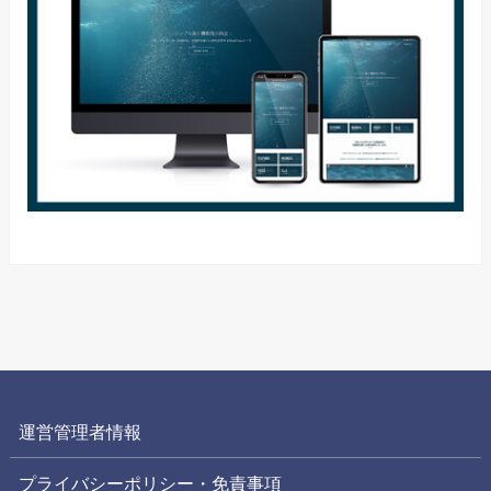
運営管理者情報
プライバシーポリシー・免責事項