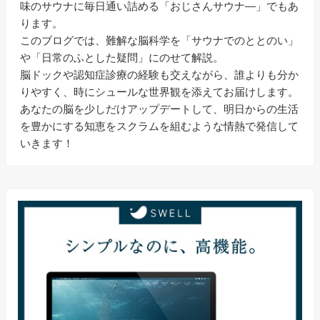
味のサウナに毎日通い詰める「おじさんサウナ―」でもあ
ります。
このブログでは、難解な脳科学を「サウナでのととのい」
や「日常のふとした疑問」にのせて解説。
脳ドックや認知症診療の経験も交えながら、誰よりも分か
りやすく、時にシュールな世界観を添えてお届けします。
あなたの脳を少しだけアップデートして、明日からの生活
を豊かにする知恵をスクラムを組むような情熱で発信して
いきます！