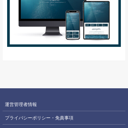
運営管理者情報
プライバシーポリシー・免責事項