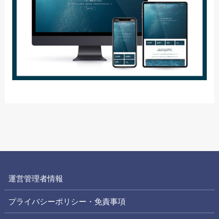
運営管理者情報
プライバシーポリシー・免責事項