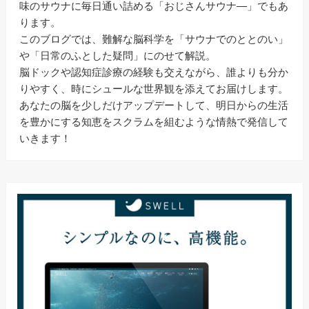
味のサウナに毎日通い詰める「おじさんサウナ―」でもあ
ります。
このブログでは、難解な脳科学を「サウナでのととのい」
や「日常のふとした疑問」にのせて解説。
脳ドックや認知症診療の経験も交えながら、誰よりも分か
りやすく、時にシュールな世界観を添えてお届けします。
あなたの脳を少しだけアップデートして、明日からの生活
を豊かにする知恵をスクラムを組むような情熱で発信して
いきます！