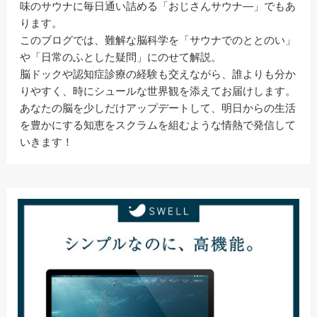
味のサウナに毎日通い詰める「おじさんサウナ―」でもあ
ります。
このブログでは、難解な脳科学を「サウナでのととのい」
や「日常のふとした疑問」にのせて解説。
脳ドックや認知症診療の経験も交えながら、誰よりも分か
りやすく、時にシュールな世界観を添えてお届けします。
あなたの脳を少しだけアップデートして、明日からの生活
を豊かにする知恵をスクラムを組むような情熱で発信して
いきます！