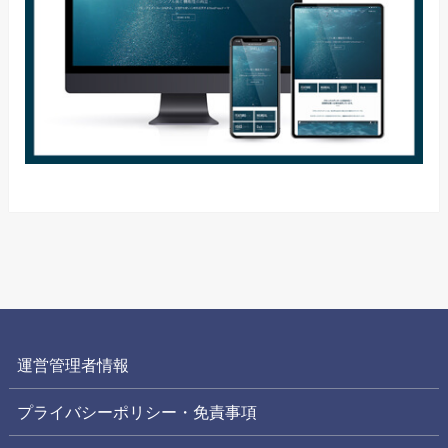
運営管理者情報
プライバシーポリシー・免責事項