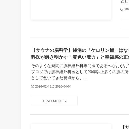
とし
20
【サウナの脳科学】銭湯の「ケロリン桶」はな
科医が解き明かす「黄色い魔力」と幸福感の正
そのような疑問に脳神経外科専門医であるへなおがお
ブログでは脳神経外科医として20年以上多くの脳の
として働いてきた視点から、...
2026-02-13
2026-04-04
【