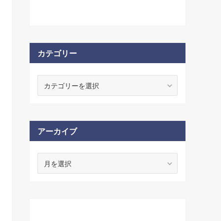
カテゴリー
アーカイブ