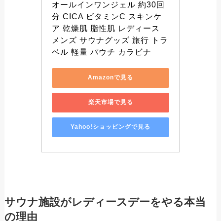
オールインワンジェル 約30回
分 CICA ビタミンC スキンケ
ア 乾燥肌 脂性肌 レディース 
メンズ サウナグッズ 旅行 トラ
ベル 軽量 パウチ カラビナ
Amazonで見る
楽天市場で見る
Yahoo!ショッピングで見る
サウナ施設がレディースデーをやる本当
の理由