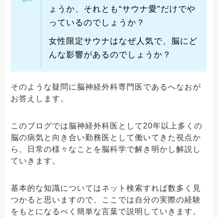
ょうか、それとも“サウナ愛”だけでや
っているのでしょうか？
女性限定サウナはなぜ人気で、脳にど
んな影響があるのでしょうか？
そのような疑問に脳神経外科専門医であるへなおが
お答えします。
このブログでは脳神経外科医として20年以上多くの
脳の病気と向き合い勤務医として働いてきた視点か
ら、日常の様々なことを脳科学で解き明かし解説し
ていきます。
基本的な知識についてはネット検索すれば数多く見
つかると思いますので、ここでは自分の実際の経験
をもとになるべく簡単な言葉で説明していきます。