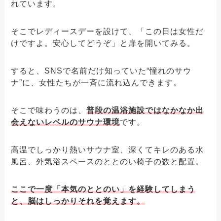
れています。
そこでレディースデーを設けて、「この日は女性だ
けですよ。安心してどうぞ」と扉を開いてみる。
すると、SNSで名前だけ知っていた“憧れのサウ
ナ”に、女性たちが一斉に流れ込んできます。
そこで味わうのは、
普段の温浴施設ではなかなか出
会えないレベルのサウナ環境
です。
高温でしっかり熱いサウナ室、深くてキレのある水
風呂、外気浴スペースのととのい椅子の数と配置。
ここで一度「本気のととのい」を経験してしまう
と、脳はしっかりそれを覚えます。