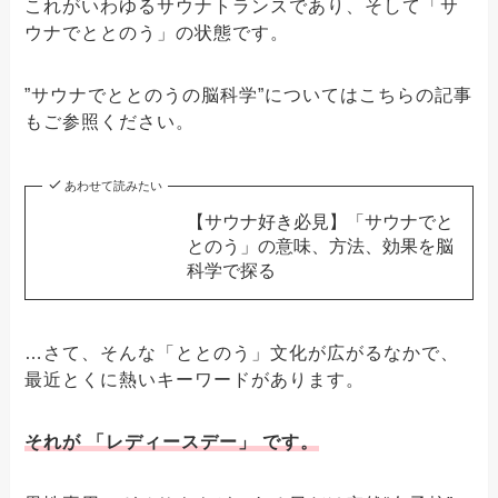
これがいわゆるサウナトランスであり、そして「サ
ウナでととのう」の状態です。
”サウナでととのうの脳科学”についてはこちらの記事
もご参照ください。
あわせて読みたい
【サウナ好き必見】「サウナでと
とのう」の意味、方法、効果を脳
科学で探る
…さて、そんな「ととのう」文化が広がるなかで、
最近とくに熱いキーワードがあります。
それが 「レディースデー」 です。