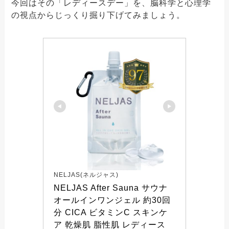
今回はその「レディースデー」を、脳科学と心理学
の視点からじっくり掘り下げてみましょう。
NELJAS(ネルジャス)
NELJAS After Sauna サウナ 
オールインワンジェル 約30回
分 CICA ビタミンC スキンケ
ア 乾燥肌 脂性肌 レディース 