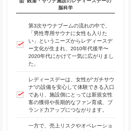
銭湯・サウナ施設のレディースデーの
脳科学
第3次サウナブームの流れの中で、
「男性専用サウナに女性も入りた
い」というニーズからレディースデ
ー文化が生まれ、2010年代後半〜
2020年代にかけて一気に広がりまし
た。
レディースデーは、女性が“ガチサウ
ナ”の設備を安心して体験できる入口
であり、施設側にとっては新規女性
客の獲得や長期的なファン育成、ブ
ランド力アップにつながります。
一方で、売上リスクやオペレーショ