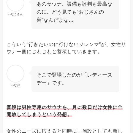
あのサウナ、設備も評判も最高な
のに、どう見ても“おじさんの
へなこさん
巣”なんだよな…
こういう“行きたいのに行けないジレンマ”が、女性サ
ウナー側にじわじわと蓄積していきます。
そこで登場したのが「レディース
デー」です。
へなお
普段は男性専用のサウナを、月に数日だけ女性に全
開放してしまうという発想。
女性のニーズに応えると同時に、施設としても新し