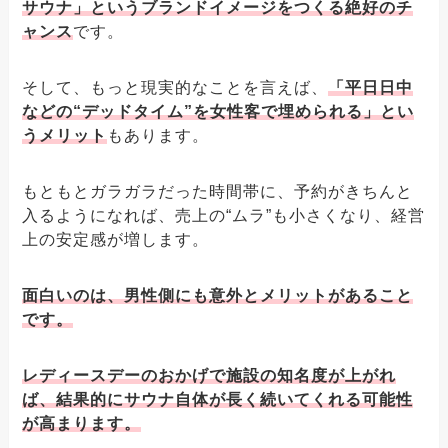
サウナ」というブランドイメージをつくる絶好のチ
ャンス
です。
そして、もっと現実的なことを言えば、
「平日日中
などの“デッドタイム”を女性客で埋められる」とい
うメリット
もあります。
もともとガラガラだった時間帯に、予約がきちんと
入るようになれば、売上の“ムラ”も小さくなり、経営
上の安定感が増します。
面白いのは、男性側にも意外とメリットがあること
です。
レディースデーのおかげで施設の知名度が上がれ
ば、結果的にサウナ自体が長く続いてくれる可能性
が高まります。