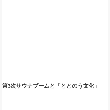
第3次サウナブームと「ととのう文化」