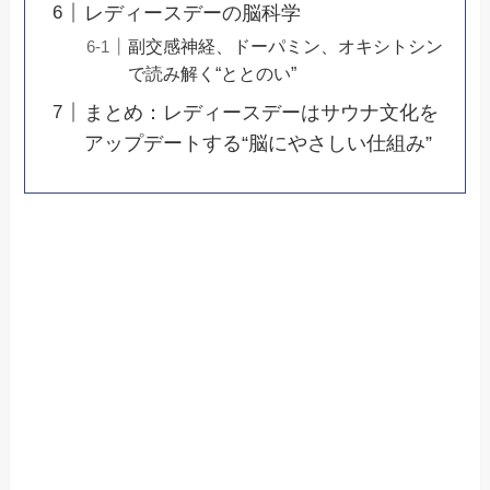
レディースデーの脳科学
副交感神経、ドーパミン、オキシトシン
で読み解く“ととのい”
まとめ：レディースデーはサウナ文化を
アップデートする“脳にやさしい仕組み”