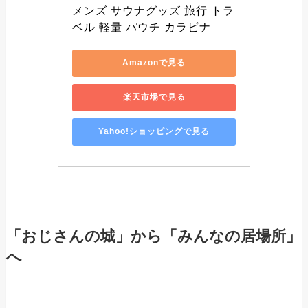
メンズ サウナグッズ 旅行 トラ
ベル 軽量 パウチ カラビナ
Amazonで見る
楽天市場で見る
Yahoo!ショッピングで見る
「おじさんの城」から「みんなの居場所」
へ