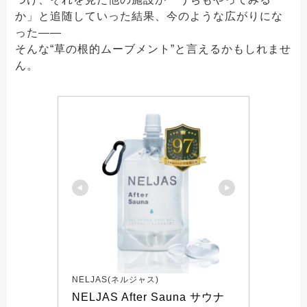
か」と追随していった結果、今のような広がりにな
った――
そんな“草の根的ムーブメント”と言えるかもしれませ
ん。
NELJAS(ネルジャス)
NELJAS After Sauna サウナ 