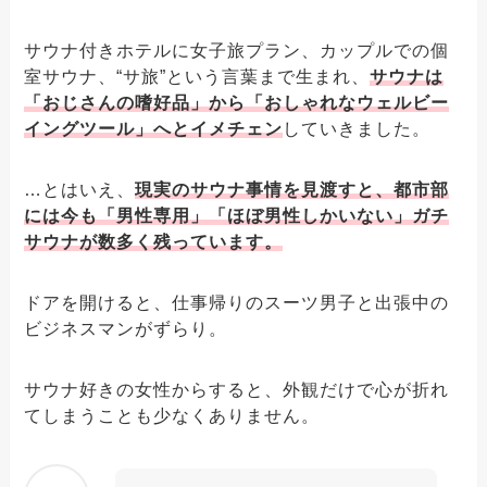
サウナ付きホテルに女子旅プラン、カップルでの個
室サウナ、“サ旅”という言葉まで生まれ、
サウナは
「おじさんの嗜好品」から「おしゃれなウェルビー
イングツール」へとイメチェン
していきました。
…とはいえ、
現実のサウナ事情を見渡すと、都市部
には今も「男性専用」「ほぼ男性しかいない」ガチ
サウナが数多く残っています。
ドアを開けると、仕事帰りのスーツ男子と出張中の
ビジネスマンがずらり。
サウナ好きの女性からすると、外観だけで心が折れ
てしまうことも少なくありません。