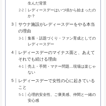
生んだ背景
レディースデーはいつ頃から始まったの
か？
サウナ施設がレディースデーをやる本当
の理由
集客・話題づくり・ファン育成としての
レディースデー
レディースデーのマイナス面と、あえて
それでも続ける理由
売上・手間・マナー問題…現場は楽じゃ
ない
レディースデーで女性の心に起きている
こと
心理的安全性、ご褒美感、仲間と一緒の
安心感