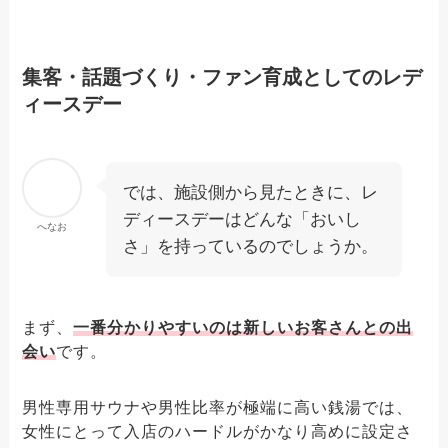
集客・話題づくり・ファン育成としてのレデ
ィースデー
では、施設側から見たときに、レ
ディースデーはどんな「おいし
へなお
さ」を持っているのでしょうか。
まず、
一番分かりやすいのは新しいお客さんとの出
会い
です。
男性専用サウナや男性比率が極端に高い銭湯では、
女性にとって入店のハードルがかなり高めに設定さ