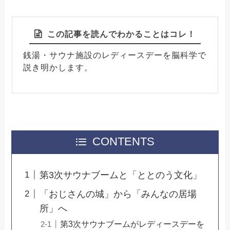
この記事を読んでわかることはコレ！
銭湯・サウナ施設のレディースデーを脳科学で
説き明かします。
CONTENTS
第3次サウナブームと「ととのう文化」
「おじさんの城」から「みんなの居場
所」へ
第3次サウナブームがレディースデーを