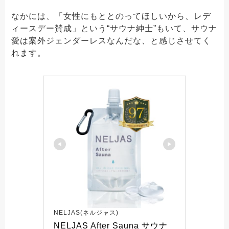
なかには、「女性にもととのってほしいから、レデ
ィースデー賛成」という“サウナ紳士”もいて、サウナ
愛は案外ジェンダーレスなんだな、と感じさせてく
れます。
NELJAS(ネルジャス)
NELJAS After Sauna サウナ 