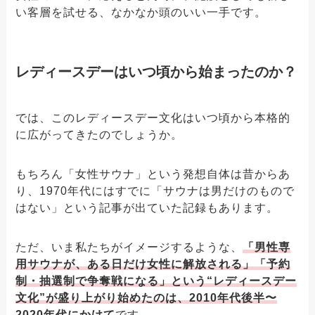
い客層を試せる、なかなか頭のいい一手です。
レディースデーはいつ頃から始まったのか？
では、このレディースデー文化はいつ頃から本格的
に広がってきたのでしょうか。
もちろん「女性サウナ」という発想自体は昔からあ
り、1970年代にはすでに「サウナは男だけのもので
はない」という記事が出ていた記録もあります。
ただ、いま私たちがイメージするような、
「男性専
用サウナが、ある日だけ女性に解放される」「予約
制・抽選制で争奪戦になる」という“レディースデー
文化”が盛り上がり始めたのは、2010年代後半〜
2020年代にかけて
です。