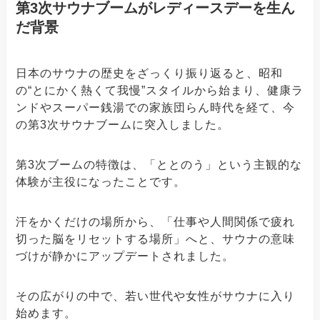
第3次サウナブームがレディースデーを生ん
だ背景
日本のサウナの歴史をざっくり振り返ると、昭和
の“とにかく熱くて我慢”スタイルから始まり、健康ラ
ンドやスーパー銭湯での家族団らん時代を経て、今
の第3次サウナブームに突入しました。
第3次ブームの特徴は、「ととのう」という主観的な
体験が主役になったことです。
汗をかくだけの場所から、「仕事や人間関係で疲れ
切った脳をリセットする場所」へと、サウナの意味
づけが静かにアップデートされました。
その広がりの中で、若い世代や女性がサウナに入り
始めます。