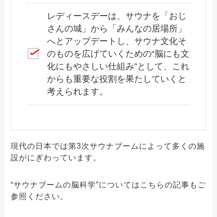
レディースデーは、サウナを「おじ
さんの城」から「みんなの居場所」
へとアップデートし、サウナ文化そ
のものを広げていくための“脳にも文
化にもやさしい仕組み”として、これ
からも重要な役割を果たしていくと
考えられます。
現代の日本では第3次サウナブームによって多くの施
設がにぎわっています。
“サウナブームの脳科学”についてはこちらの記事もご
参照ください。