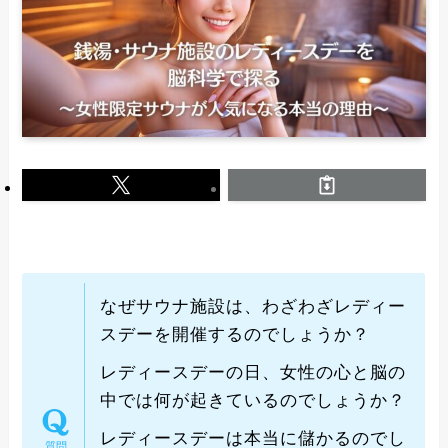
なぜサウナ施設は、わざわざレディー
スデーを開催するのでしょうか？
レディースデーの日、女性の心と脳の
中では何が起きているのでしょうか？
レディースデーは本当に儲かるのでし