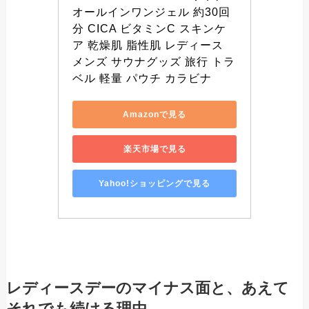
オールインワンジェル 約30回
分 CICA ビタミンC スキンケ
ア 乾燥肌 脂性肌 レディース 
メンズ サウナグッズ 旅行 トラ
ベル 軽量 パウチ カラビナ
Amazonで見る
楽天市場で見る
Yahoo!ショッピングで見る
レディースデーのマイナス面と、あえて