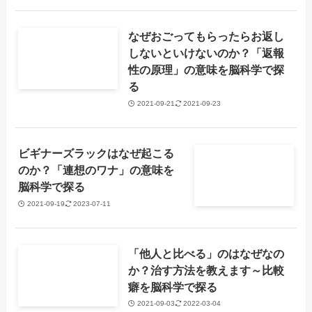
なぜおごってもらったらお返し
しないといけないのか？「返報
性の原理」の意味を脳科学で探
る
2021-09-21
2021-09-23
ビギナーズラックはなぜ起こる
のか？「連想のワナ」の意味を
脳科学で探る
2021-09-19
2023-07-11
「他人と比べる」のはなぜなの
か？治す方法を教えます～比較
癖を脳科学で探る
2021-09-03
2022-03-04