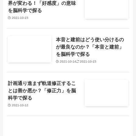
界が変わる！「好感度」の意味
を脳科学で探る
2021-10-15
本音と建前はどう使い分けるの
が最良なのか？「本音と建前」
を脳科学で探る
2021-10-14
2021-10-15
計画通り進まず軌道修正するこ
とは善か悪か？「修正力」を脳
科学で探る
2021-10-12