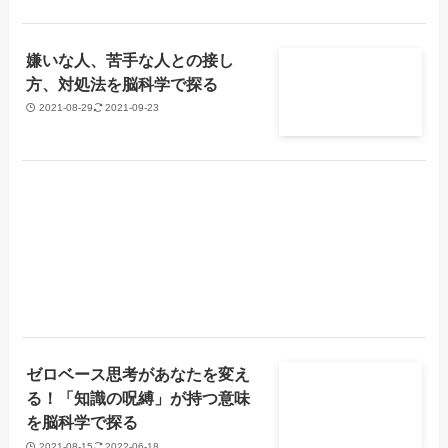
嫌いな人、苦手な人との接し
方、対処法を脳科学で探る
2021-08-29
2021-09-23
ゼロベース思考があなたを変え
る！「知識の呪縛」が持つ意味
を脳科学で探る
2021-08-15
2022-06-18