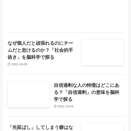
なぜ個人だと頑張れるのにチー
ムだと怠けるのか？「社会的手
抜き」を脳科学で探る
2021-10-09
自信過剰な人の特徴はどこにあ
る？「自信過剰」の意味を脳科
学で探る
2021-10-03
「先延ばし」してしまう癖はな