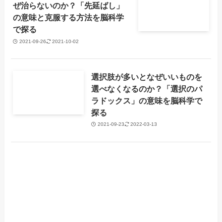
ぜ治らないのか？「先延ばし」
の意味と克服する方法を脳科学
で探る
2021-09-26
2021-10-02
選択肢が多いとなぜいいものを
選べなくなるのか？「選択のパ
ラドックス」の意味を脳科学で
探る
2021-09-23
2022-03-13