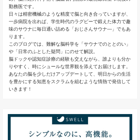
勤務医です。
日々は精密機械のような精度で脳と向き合っていますが、
一歩病院を出れば、学生時代のラグビーで鍛えた体力で趣
味のサウナに毎日通い詰める「おじさんサウナ―」でもあ
ります。
このブログでは、難解な脳科学を「サウナでのととのい」
や「日常のふとした疑問」にのせて解説。
脳ドックや認知症診療の経験も交えながら、誰よりも分か
りやすく、時にシュールな世界観を添えてお届けします。
あなたの脳を少しだけアップデートして、明日からの生活
を豊かにする知恵をスクラムを組むような情熱で発信して
いきます！