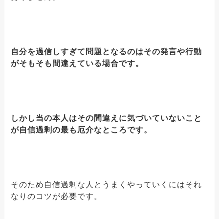
自分を過信しすぎて問題となるのはその発言や行動
がそもそも間違えている場合です。
しかし当の本人はその間違えに気づいていないこと
が自信過剰の最も厄介なところです。
そのため自信過剰な人とうまくやっていくにはそれ
なりのコツが必要です。