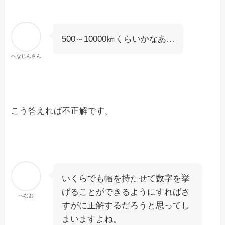
500～10000㎞くらいかなあ…
へなじんさん
こう答えれば不正解です。
いくらでも幅を持たせて数字を挙
げることができるようにすればさ
へなお
すがに正解するだろうと思ってし
まいますよね。