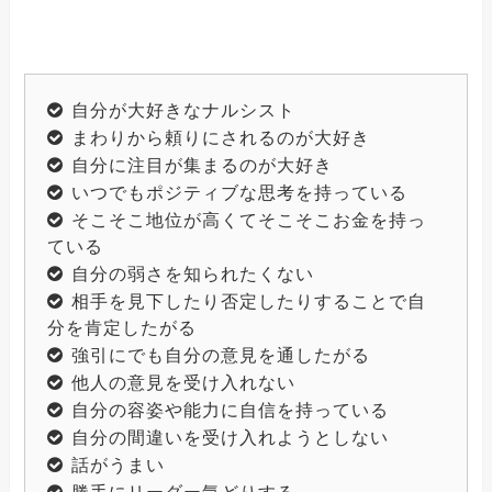
自分が大好きなナルシスト
まわりから頼りにされるのが大好き
自分に注目が集まるのが大好き
いつでもポジティブな思考を持っている
そこそこ地位が高くてそこそこお金を持っ
ている
自分の弱さを知られたくない
相手を見下したり否定したりすることで自
分を肯定したがる
強引にでも自分の意見を通したがる
他人の意見を受け入れない
自分の容姿や能力に自信を持っている
自分の間違いを受け入れようとしない
話がうまい