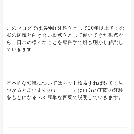
このブログでは脳神経外科医として20年以上多くの
脳の病気と向き合い勤務医として働いてきた視点か
ら、日常の様々なことを脳科学で解き明かし解説し
ていきます。
基本的な知識についてはネット検索すれば数多く見
つかると思いますので、ここでは自分の実際の経験
をもとになるべく簡単な言葉で説明していきます。