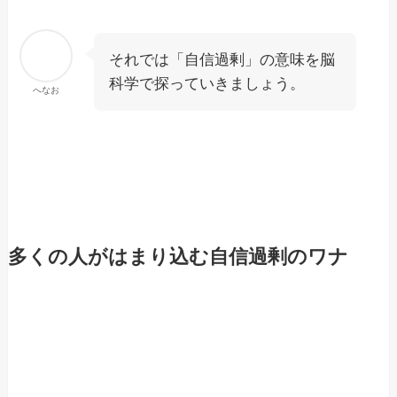
それでは「自信過剰」の意味を脳
科学で探っていきましょう。
へなお
多くの人がはまり込む自信過剰のワナ