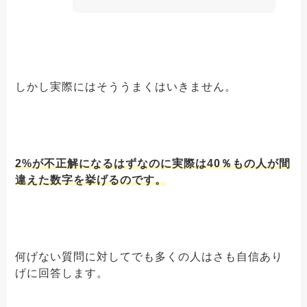
しかし実際にはそううまくはいきません。
2%が不正解になるはずなのに実際は40％もの人が間
違えた数字を挙げるのです。
何げない質問に対してでも多くの人はさも自信あり
げに回答します。