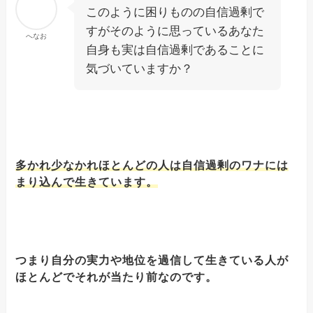
このように困りものの自信過剰で
すがそのように思っているあなた
へなお
自身も実は自信過剰であることに
気づいていますか？
多かれ少なかれほとんどの人は自信過剰のワナには
まり込んで生きています。
つまり自分の実力や地位を過信して生きている人が
ほとんどでそれが当たり前なのです。