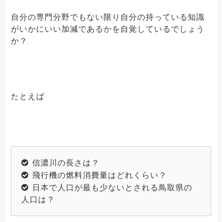
自分の専門分野でもない限り自分の持っている知識
がいかにいい加減であるかを自覚しているでしょう
か？
たとえば
信濃川の長さは？
飛行機の燃料消費量はどれくらい？
日本で人口が最も少ないとされる鳥取県の
人口は？