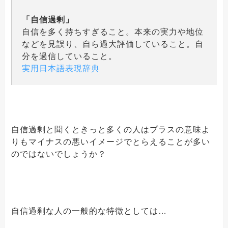
「自信過剰」
自信を多く持ちすぎること。本来の実力や地位
などを見誤り、自ら過大評価していること。自
分を過信していること。
実用日本語表現辞典
自信過剰と聞くときっと多くの人はプラスの意味よ
りもマイナスの悪いイメージでとらえることが多い
のではないでしょうか？
自信過剰な人の一般的な特徴としては…