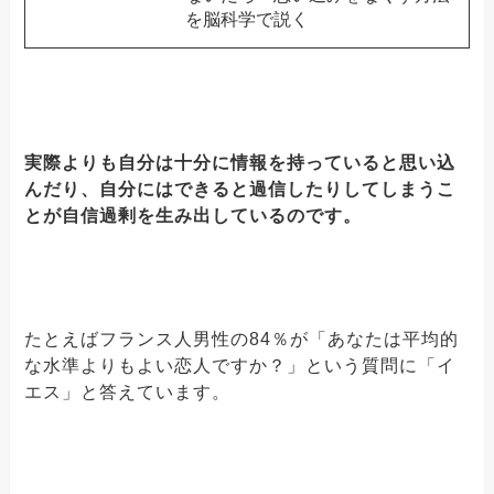
を脳科学で説く
実際よりも自分は十分に情報を持っていると思い込
んだり、自分にはできると過信したりしてしまうこ
とが自信過剰を生み出しているのです。
たとえばフランス人男性の84％が「あなたは平均的
な水準よりもよい恋人ですか？」という質問に「イ
エス」と答えています。