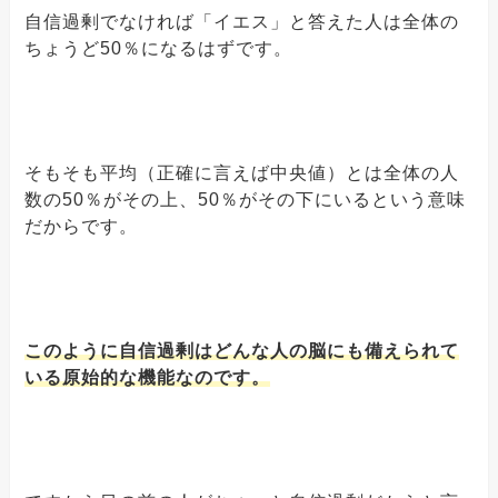
自信過剰でなければ「イエス」と答えた人は全体の
ちょうど50％になるはずです。
そもそも平均（正確に言えば中央値）とは全体の人
数の50％がその上、50％がその下にいるという意味
だからです。
このように自信過剰はどんな人の脳にも備えられて
いる原始的な機能なのです。