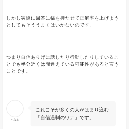
しかし実際に回答に幅を持たせて正解率を上げよう
としてもそううまくはいかないのです。
つまり自信ありげに話したり行動したりしているこ
とでも半分近くは間違えている可能性があると言う
ことです。
これこそが多くの人がはまり込む
「自信過剰のワナ」です。
へなお