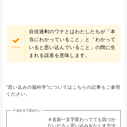
自信過剰のワナとはわたしたちが「本
当にわかっていること」と「わかって
いると思い込んでいること」の間に生
まれる誤差を意味します。
“思い込みの脳科学”についてはこちらの記事もご参照
ください。
あわせて読みたい
＃名前一文字変わってても気づか
ないだろ～思い込みをなくす方法