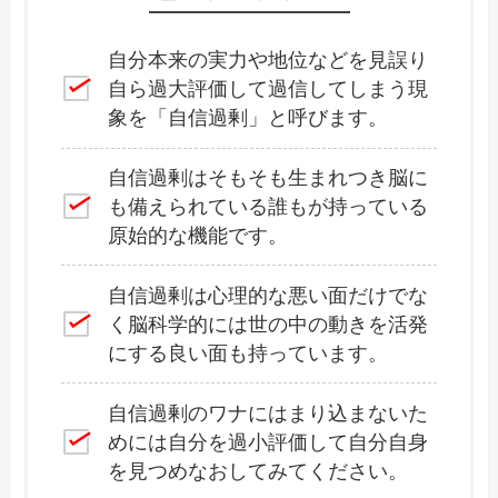
自分本来の実力や地位などを見誤り
自ら過大評価して過信してしまう現
象を「自信過剰」と呼びます。
自信過剰はそもそも生まれつき脳に
も備えられている誰もが持っている
原始的な機能です。
自信過剰は心理的な悪い面だけでな
く脳科学的には世の中の動きを活発
にする良い面も持っています。
自信過剰のワナにはまり込まないた
めには自分を過小評価して自分自身
を見つめなおしてみてください。