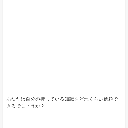
あなたは自分の持っている知識をどれくらい信頼で
きるでしょうか？