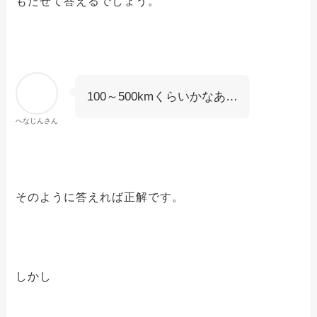
もたせて答えるでしょう。
100～500kmくらいかなあ…
へなじんさん
そのように答えれば正解です。
しかし