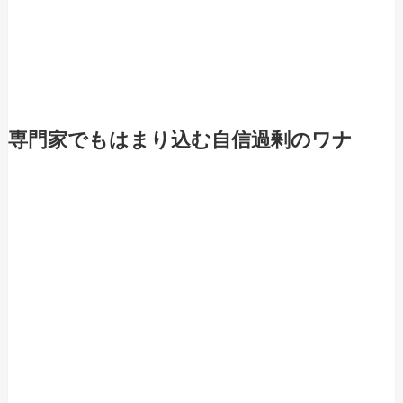
専門家でもはまり込む自信過剰のワナ