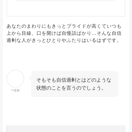
あなたのまわりにもきっとプライドが高くていつも
上から目線、口を開けば自慢話ばかり…そんな自信
過剰な人がきっとひとりやふたりはいるはずです。
そもそも自信過剰とはどのような
状態のことを言うのでしょう。
へなお