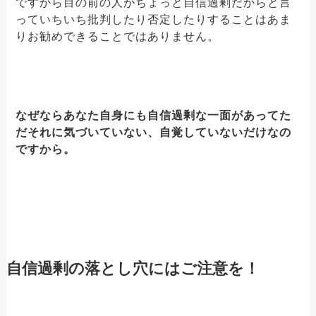
ですから目の前の人がちょっと自信過剰だからと言
っていちいち批判したり否定したりすることはあま
りお勧めできることではありません。
なぜならあなた自身にも自信過剰な一面があってた
だそれに気づいていない、自覚していないだけなの
ですから。
自信過剰の落とし穴にはご注意を！