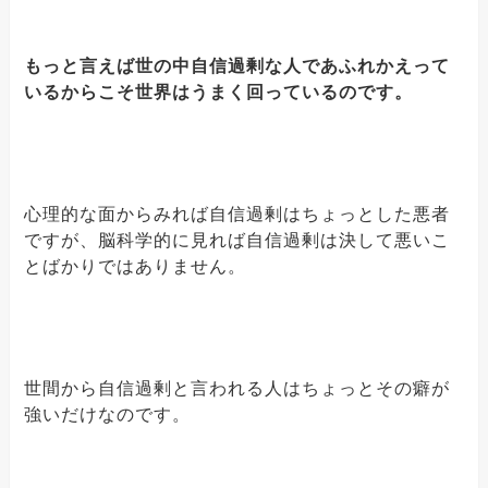
もっと言えば世の中自信過剰な人であふれかえって
いるからこそ世界はうまく回っているのです。
心理的な面からみれば自信過剰はちょっとした悪者
ですが、脳科学的に見れば自信過剰は決して悪いこ
とばかりではありません。
世間から自信過剰と言われる人はちょっとその癖が
強いだけなのです。