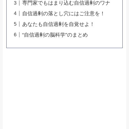
専門家でもはまり込む自信過剰のワナ
自信過剰の落とし穴にはご注意を！
あなたも自信過剰を自覚せよ！
“自信過剰の脳科学”のまとめ