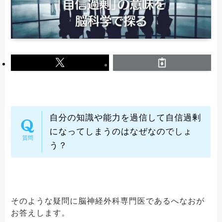
自分の知識や能力を過信して自信過剰
になってしまうのはなぜなのでしょ
う？
そのような疑問に脳神経外科専門医であるへなおが
お答えします。