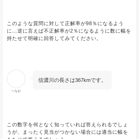
このような質問に対して正解率が98％になるよう
に…逆に言えば不正解率が2％になるように数に幅を
持たせて明確に回答してみてください。
信濃川の長さは367kmです。
へなお
この数字を何となく知っていれば答えられるでしょ
うが、まったく見当がつかない場合には適当に幅を