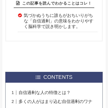
この記事を読んでわかることはコレ！
気づかぬうちに誰もがおちいりがち
な「自信過剰」の意味をわかりやす
く脳科学で説き明かします。
CONTENTS
自信過剰な人の特徴とは？
多くの人がはまり込む自信過剰のワナ