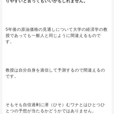
りやすいと言ってもいいかもしれません。
5年後の原油価格の見通しについて大学の経済学の教
授であっても一般人と同じように間違えるもので
す。
教授は自分自身を過信して予測するので間違えるの
です。
そもそも自信過剰に潜（ひそ）むワナとはひとつひ
とつの予想が当たるかどうかではありません。