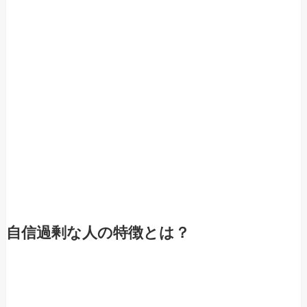
自信過剰な人の特徴とは？