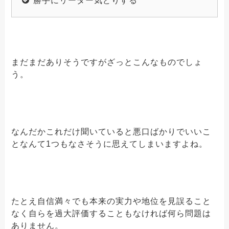
勝手にリーダー気どりする
まだまだありそうですがざっとこんなものでしょ
う。
なんだかこれだけ聞いていると悪口ばかりでいいこ
となんて1つもなさそうに思えてしまいますよね。
たとえ自信満々でも本来の実力や地位を見誤ること
なく自らを過大評価することもなければ何ら問題は
ありません。