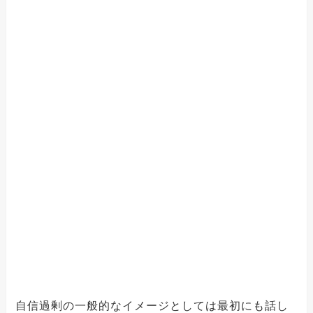
自信過剰の一般的なイメージとしては最初にも話し