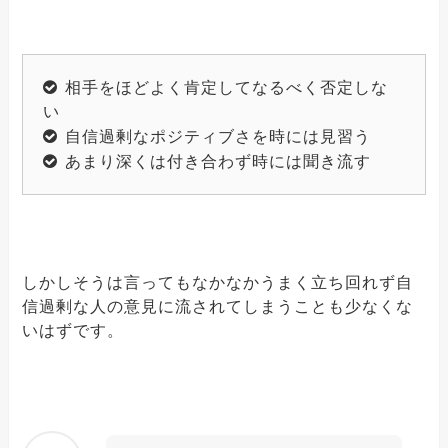
相手をほどよく肯定してなるべく否定しな
い
自信過剰なポジティブさを時には見習う
あまり深くは付き合わず時には聞き流す
しかしそうは言ってもなかなかうまく立ち回れず自
信過剰な人の意見に流されてしまうことも少なくな
いはずです。