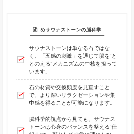
めサウナストーンの脳科学
サウナストーンは単なる石ではな
く、「五感の刺激」を通じて脳を“と
とのえる”メカニズムの中核を担って
います。
石の材質や交換頻度を見直すこと
で、より深いリラクゼーションや集
中感を得ることが可能になります。
脳科学的視点から見ても、サウナス
トーンは心身のバランスを整える“仕