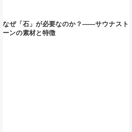
なぜ「石」が必要なのか？――サウナスト
ーンの素材と特徴