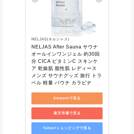
NELJAS(ネルジャス)
NELJAS After Sauna サウナ 
オールインワンジェル 約30回
分 CICA ビタミンC スキンケ
ア 乾燥肌 脂性肌 レディース 
メンズ サウナグッズ 旅行 トラ
ベル 軽量 パウチ カラビナ
Amazonで見る
楽天市場で見る
Yahoo!ショッピングで見る