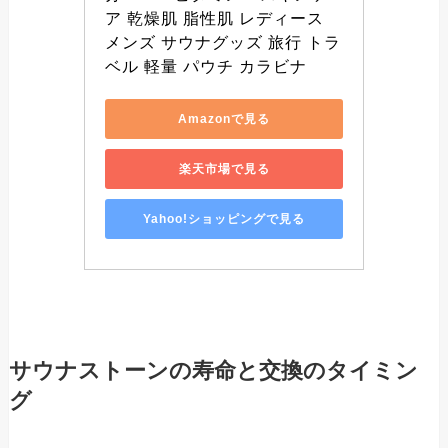
ア 乾燥肌 脂性肌 レディース 
メンズ サウナグッズ 旅行 トラ
ベル 軽量 パウチ カラビナ
Amazonで見る
楽天市場で見る
Yahoo!ショッピングで見る
サウナストーンの寿命と交換のタイミン
グ