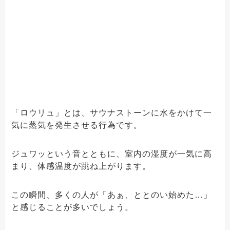
「ロウリュ」とは、サウナストーンに水をかけて一
気に蒸気を発生させる行為です。
ジュワッという音とともに、室内の湿度が一気に高
まり、体感温度が跳ね上がります。
この瞬間、多くの人が「あぁ、ととのい始めた…」
と感じることが多いでしょう。