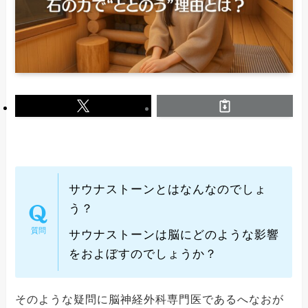
サウナストーンとはなんなのでしょ
う？
サウナストーンは脳にどのような影響
をおよぼすのでしょうか？
そのような疑問に脳神経外科専門医であるへなおが