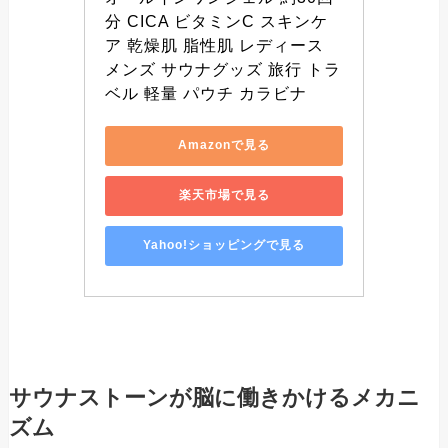
分 CICA ビタミンC スキンケ
ア 乾燥肌 脂性肌 レディース 
メンズ サウナグッズ 旅行 トラ
ベル 軽量 パウチ カラビナ
Amazonで見る
楽天市場で見る
Yahoo!ショッピングで見る
サウナストーンが脳に働きかけるメカニ
ズム