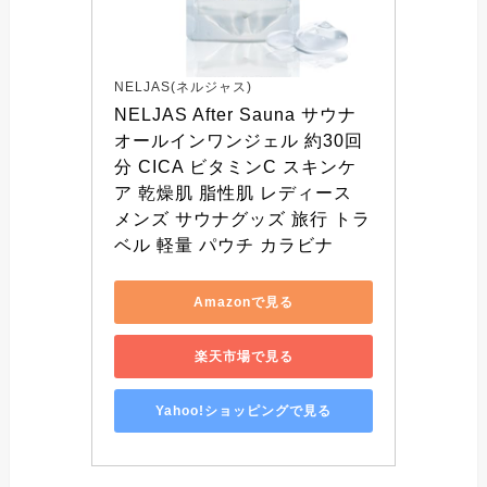
NELJAS(ネルジャス)
NELJAS After Sauna サウナ 
オールインワンジェル 約30回
分 CICA ビタミンC スキンケ
ア 乾燥肌 脂性肌 レディース 
メンズ サウナグッズ 旅行 トラ
ベル 軽量 パウチ カラビナ
Amazonで見る
楽天市場で見る
Yahoo!ショッピングで見る