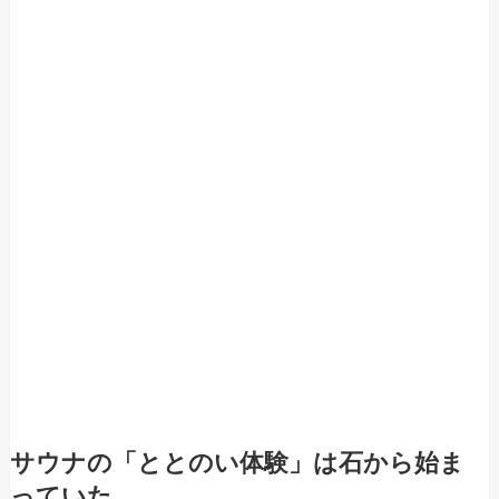
サウナの「ととのい体験」は石から始ま
っていた