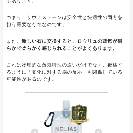
もあります。
つまり、サウナストーンは安全性と快適性の両方を
担う重要な存在なのです。
また、
新しい石に交換すると、ロウリュの蒸気が滑
らかで柔らかく感じられることがよくあります。
これは物理的な蒸気特性の違いだけでなく、後述す
るように「変化に対する脳の反応」も関係している
可能性があるのです。