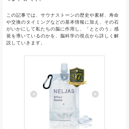
この記事では、サウナストーンの歴史や素材、寿命
や交換のタイミングなどの基本情報に加え、その石
がいかにして私たちの脳に作用し、「ととのう」感
覚を導いているのかを、脳科学の視点から詳しく解
説していきます。