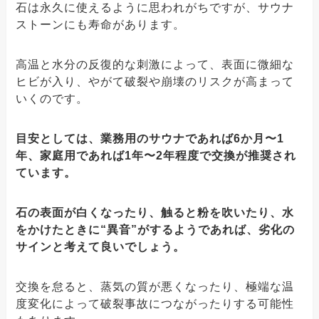
石は永久に使えるように思われがちですが、サウナ
ストーンにも寿命があります。
高温と水分の反復的な刺激によって、表面に微細な
ヒビが入り、やがて破裂や崩壊のリスクが高まって
いくのです。
目安としては、業務用のサウナであれば6か月〜1
年、家庭用であれば1年〜2年程度で交換が推奨され
ています。
石の表面が白くなったり、触ると粉を吹いたり、水
をかけたときに“異音”がするようであれば、劣化の
サインと考えて良いでしょう。
交換を怠ると、蒸気の質が悪くなったり、極端な温
度変化によって破裂事故につながったりする可能性