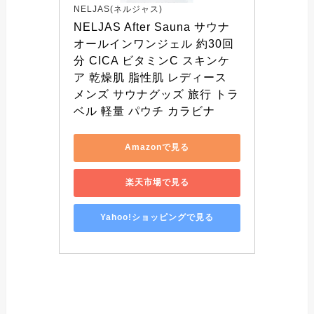
NELJAS(ネルジャス)
NELJAS After Sauna サウナ 
オールインワンジェル 約30回
分 CICA ビタミンC スキンケ
ア 乾燥肌 脂性肌 レディース 
メンズ サウナグッズ 旅行 トラ
ベル 軽量 パウチ カラビナ
Amazonで見る
楽天市場で見る
Yahoo!ショッピングで見る