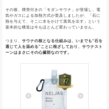
その後、煙突付きの「モダンサウナ」が登場し、電
気やガスによる加熱方式が普及しましたが、「石に
熱を与えて、そこに水をかけて蒸気を出す」という
基本的な構造は今もほとんど変わっていません。
つまり、
サウナの核となる仕組みは、いまでも“石を
通じて人を温める”ことに根ざしており、サウナスト
ーンはまさにその心臓部なのです。