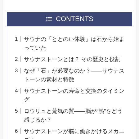
CONTENTS
サウナの「ととのい体験」は石から始ま
っていた
サウナストーンとは？ その歴史と役割
なぜ「石」が必要なのか？――サウナス
トーンの素材と特徴
サウナストーンの寿命と交換のタイミン
グ
ロウリュと蒸気の質――脳が“熱”をどう
感じるか？
サウナストーンが脳に働きかけるメカニ