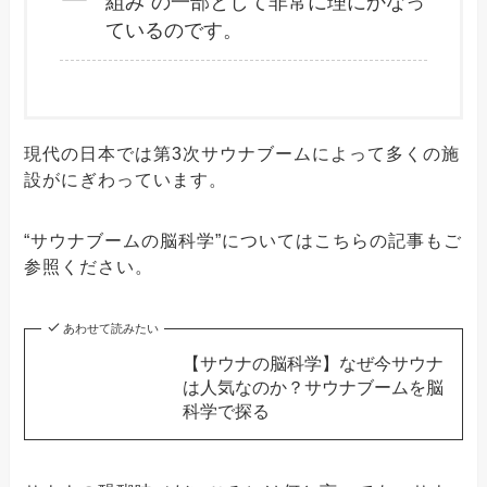
組み”の一部として非常に理にかなっ
ているのです。
現代の日本では第3次サウナブームによって多くの施
設がにぎわっています。
“サウナブームの脳科学”についてはこちらの記事もご
参照ください。
あわせて読みたい
【サウナの脳科学】なぜ今サウナ
は人気なのか？サウナブームを脳
科学で探る