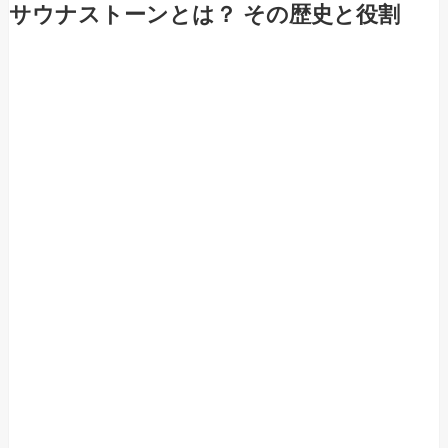
サウナストーンとは？ その歴史と役割