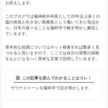
お答えします。
このブログでは脳神経外科医として20年以上多くの
脳の病気と向き合い勤務医として働いてきた視点か
ら、日常の様々なことを脳科学で解き明かし解説し
ていきます。
基本的な知識についてはネット検索すれば数多く見
つかると思いますので、ここでは自分の実際の経験
をもとになるべく簡単な言葉で説明していきます。
この記事を読んでわかることはコレ！
サウナストーンを脳科学で説き明かします。