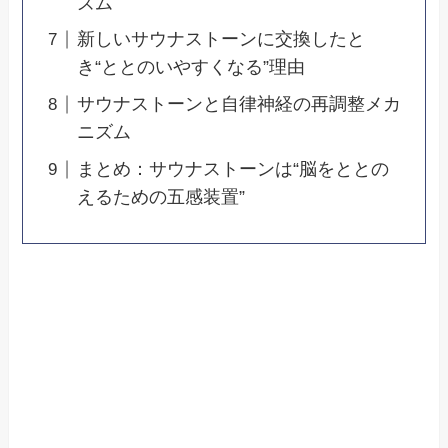
ズム
新しいサウナストーンに交換したと
き“ととのいやすくなる”理由
サウナストーンと自律神経の再調整メカ
ニズム
まとめ：サウナストーンは“脳をととの
えるための五感装置”