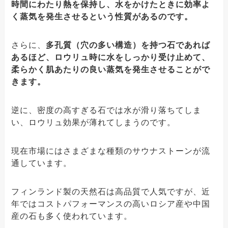
時間にわたり熱を保持し、水をかけたときに効率よ
く蒸気を発生させるという性質があるのです。
さらに、
多孔質（穴の多い構造）を持つ石であれば
あるほど、ロウリュ時に水をしっかり受け止めて、
柔らかく肌あたりの良い蒸気を発生させることがで
きます。
逆に、密度の高すぎる石では水が滑り落ちてしま
い、ロウリュ効果が薄れてしまうのです。
現在市場にはさまざまな種類のサウナストーンが流
通しています。
フィンランド製の天然石は高品質で人気ですが、近
年ではコストパフォーマンスの高いロシア産や中国
産の石も多く使われています。