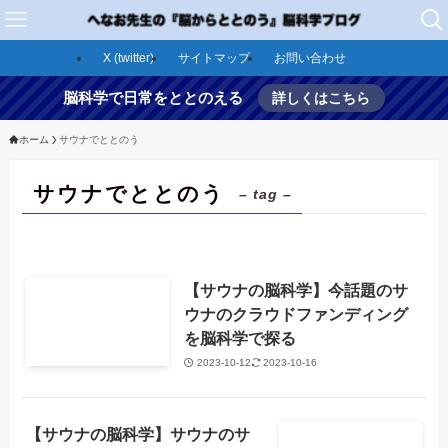
X (twitter)
サイトマップ
お問い合わせ
脳科学で日常をととのえる
詳しくはこちら
ホーム
サウナでととのう
サウナでととのう
– tag –
【サウナの脳科学】今話題のサ
ウナのクラウドファンディング
を脳科学で探る
2023-10-12
2023-10-16
【サウナの脳科学】サウナのサ