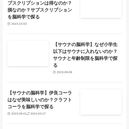
ブスクリプションは得なのか？
損なのか？サブスクリプション
を脳科学で探る
2023-10-03
【サウナの脳科学】なぜ小学生
以下はサウナに入れないのか？
サウナと年齢制限を脳科学で探
る
2023-09-09
【サウナの脳科学】伊良コーラ
はなぜ美味しいのか？クラフト
コーラを脳科学で探る
2023-09-01
2024-03-27