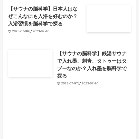
【サウナの脳科学】日本人はな
ぜこんなにも入浴を好むのか？
入浴習慣を脳科学で探る
2023-07-09
2023-07-10
【サウナの脳科学】銭湯サウナ
で入れ墨、刺青、タトゥーはタ
ブーなのか？入れ墨を脳科学で
探る
2023-07-07
2023-07-10