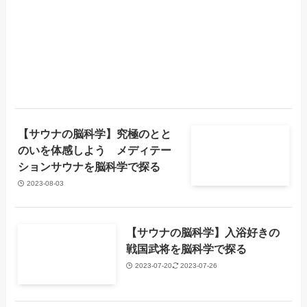
【サウナの脳科学】究極のとと
のいを体感しよう メディテー
ションサウナを脳科学で探る
2023-08-03
【サウナの脳科学】入浴好きの
戦国武将を脳科学で探る
2023-07-20
2023-07-26