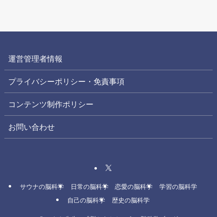
運営管理者情報
プライバシーポリシー・免責事項
コンテンツ制作ポリシー
お問い合わせ
サウナの脳科学
日常の脳科学
恋愛の脳科学
学習の脳科学
自己の脳科学
歴史の脳科学