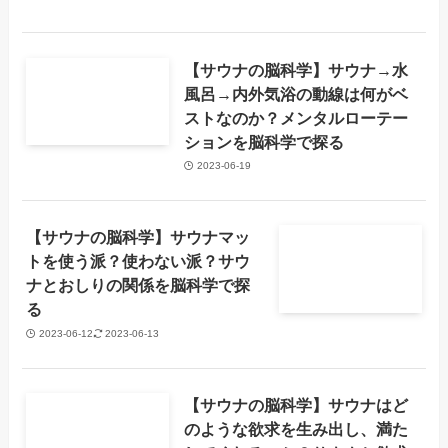
【サウナの脳科学】サウナ→水
風呂→内外気浴の動線は何がベ
ストなのか？メンタルローテー
ションを脳科学で探る
2023-06-19
【サウナの脳科学】サウナマッ
トを使う派？使わない派？サウ
ナとおしりの関係を脳科学で探
る
2023-06-12
2023-06-13
【サウナの脳科学】サウナはど
のような欲求を生み出し、満た