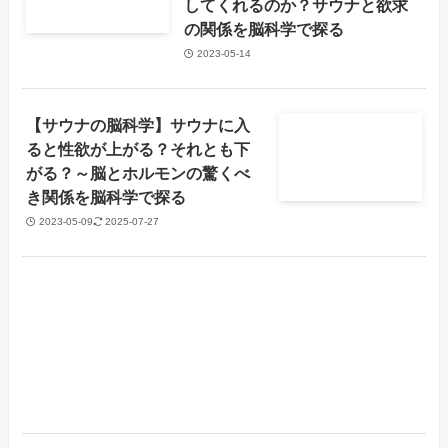
してくれるのか？サウナと欲求
の関係を脳科学で探る
2023-05-14
【サウナの脳科学】サウナに入
ると性欲が上がる？それとも下
がる？～脳とホルモンの驚くべ
き関係を脳科学で探る
2023-05-09
2025-07-27