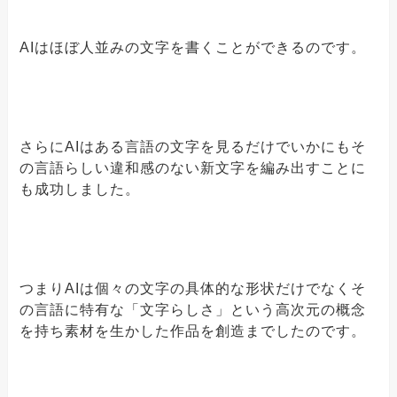
AIはほぼ人並みの文字を書くことができるのです。
さらにAIはある言語の文字を見るだけでいかにもそ
の言語らしい違和感のない新文字を編み出すことに
も成功しました。
つまりAIは個々の文字の具体的な形状だけでなくそ
の言語に特有な「文字らしさ」という高次元の概念
を持ち素材を生かした作品を創造までしたのです。