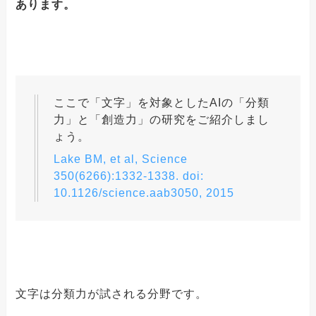
あります。
ここで「文字」を対象としたAIの「分類
力」と「創造力」の研究をご紹介しまし
ょう。
Lake BM, et al, Science
350(6266):1332-1338. doi:
10.1126/science.aab3050, 2015
文字は分類力が試される分野です。