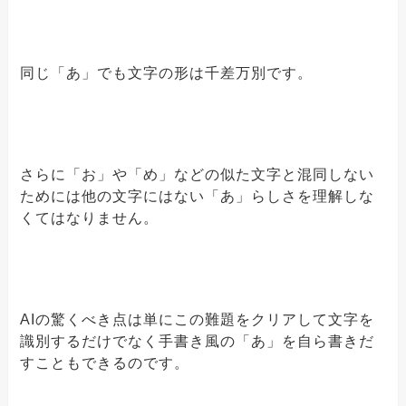
同じ「あ」でも文字の形は千差万別です。
さらに「お」や「め」などの似た文字と混同しない
ためには他の文字にはない「あ」らしさを理解しな
くてはなりません。
AIの驚くべき点は単にこの難題をクリアして文字を
識別するだけでなく手書き風の「あ」を自ら書きだ
すこともできるのです。