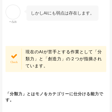
しかしAIにも弱点は存在します。
へなお
現在のAIが苦手とする作業として「分
類力」と「創造力」の２つが指摘され
ています。
「分類力」とはモノをカテゴリーに仕分ける能力で
す。