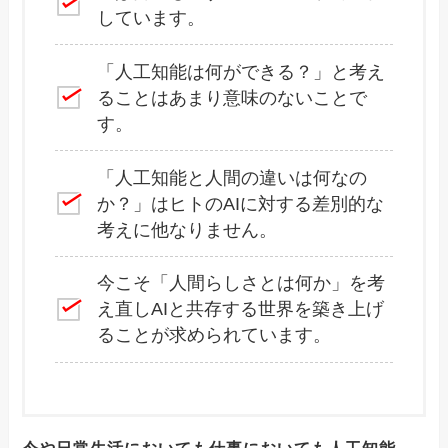
しています。
「人工知能は何ができる？」と考え
ることはあまり意味のないことで
す。
「人工知能と人間の違いは何なの
か？」はヒトのAIに対する差別的な
考えに他なりません。
今こそ「人間らしさとは何か」を考
え直しAIと共存する世界を築き上げ
ることが求められています。