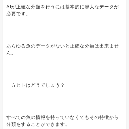
AIが正確な分類を行うには基本的に膨大なデータが
必要です。
あらゆる魚のデータがないと正確な分類は出来ませ
ん。
一方ヒトはどうでしょう？
すべての魚の情報を持っていなくてもその特徴から
分類をすることができます。