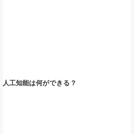
人工知能は何ができる？