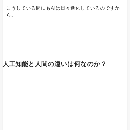
こうしている間にもAIは日々進化しているのですか
ら。
人工知能と人間の違いは何なのか？