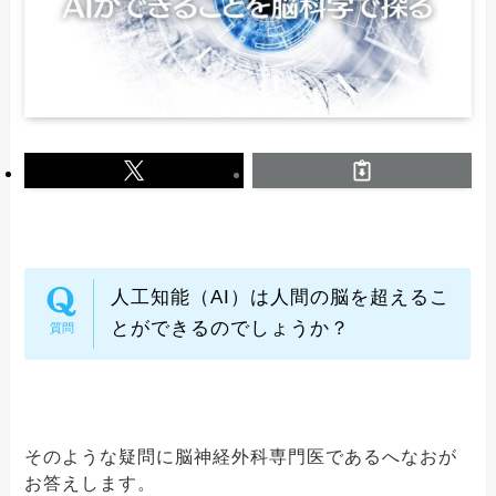
人工知能（AI）は人間の脳を超えるこ
とができるのでしょうか？
そのような疑問に脳神経外科専門医であるへなおが
お答えします。