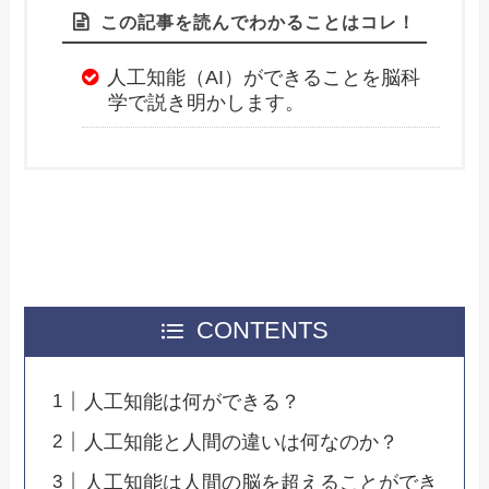
この記事を読んでわかることはコレ！
人工知能（AI）ができることを脳科
学で説き明かします。
CONTENTS
人工知能は何ができる？
人工知能と人間の違いは何なのか？
人工知能は人間の脳を超えることができ