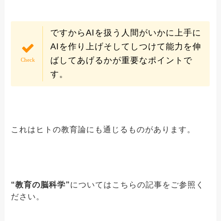
ですからAIを扱う人間がいかに上手に
AIを作り上げそしてしつけて能力を伸
ばしてあげるかが重要なポイントで
す。
これはヒトの教育論にも通じるものがあります。
“教育の脳科学”
についてはこちらの記事をご参照く
ださい。