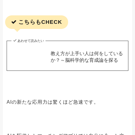
こちらもCHECK
あわせて読みたい
教え方が上手い人は何をしている
か？～脳科学的な育成論を探る
AIの新たな応用力は驚くほど急速です。