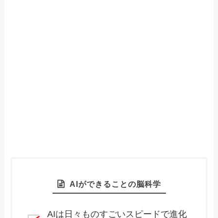
AIができることの脳科学
AIは日々ものすごいスピードで進化