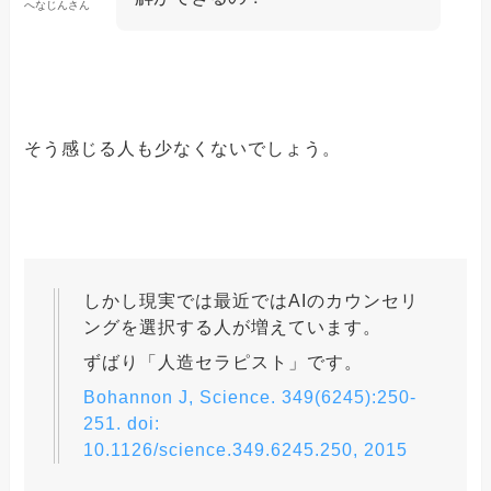
へなじんさん
そう感じる人も少なくないでしょう。
しかし現実では最近ではAIのカウンセリ
ングを選択する人が増えています。
ずばり「人造セラピスト」です。
Bohannon J, Science. 349(6245):250-
251. doi:
10.1126/science.349.6245.250, 2015