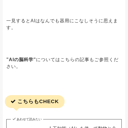
一見するとAIはなんでも器用にこなしそうに思えま
す。
”AIの脳科学”
についてはこちらの記事もご参照くだ
さい。
こちらもCHECK
あわせて読みたい