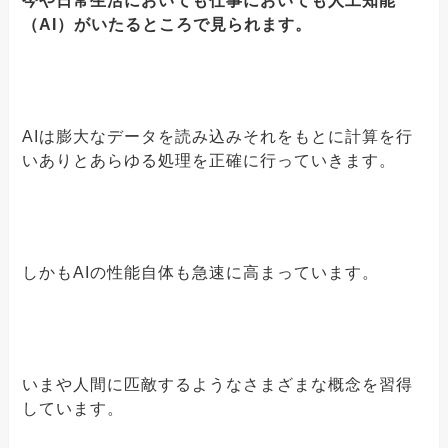
今や日常生活においても仕事においても人工知能
（AI）がいたるところで見られます。
AIは膨大なデータを読み込みそれをもとに計算を行
いありとあらゆる処理を正確に行っていきます。
しかもAIの性能自体も急速に高まっています。
いまや人間に匹敵するようなさまざまな概念を習得
しています。