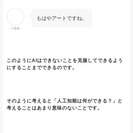
もはやアートですね。
へなお
このようにAIはできないことを克服してできるよう
にすることまでできるのです。
そのように考えると「人工知能は何ができる？」と
考えることはあまり意味のないことです。