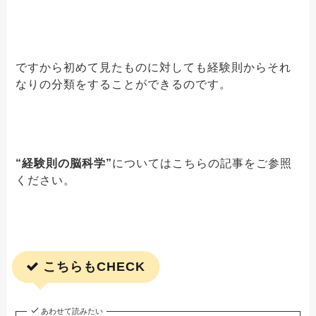
ですから初めて見たものに対しても経験則からそれ
なりの分類をすることができるのです。
“経験則の脳科学”
についてはこちらの記事をご参照
ください。
こちらもCHECK
あわせて読みたい