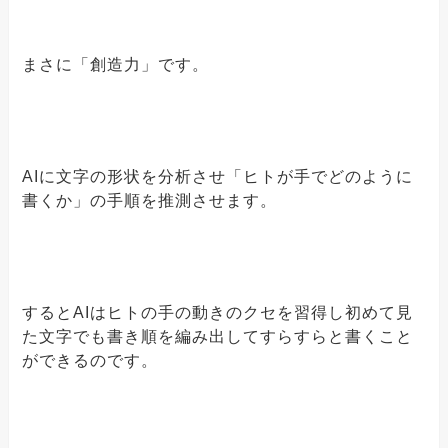
まさに「創造力」です。
AIに文字の形状を分析させ「ヒトが手でどのように
書くか」の手順を推測させます。
するとAIはヒトの手の動きのクセを習得し初めて見
た文字でも書き順を編み出してすらすらと書くこと
ができるのです。