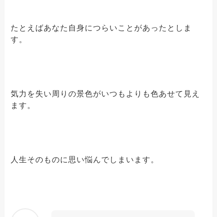
たとえばあなた自身につらいことがあったとしま
す。
気力を失い周りの景色がいつもよりも色あせて見え
ます。
人生そのものに思い悩んでしまいます。