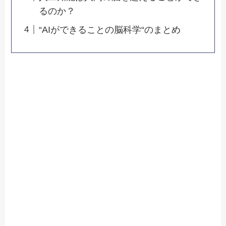
るのか？
“AIができることの脳科学“のまとめ