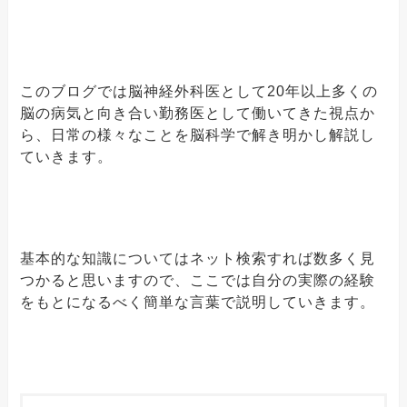
このブログでは脳神経外科医として20年以上多くの
脳の病気と向き合い勤務医として働いてきた視点か
ら、日常の様々なことを脳科学で解き明かし解説し
ていきます。
基本的な知識についてはネット検索すれば数多く見
つかると思いますので、ここでは自分の実際の経験
をもとになるべく簡単な言葉で説明していきます。