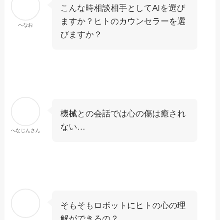
こんな時相談相手としてAIを選び
ますか？ヒトのカウンセラーを選
へなお
びますか？
機械との会話では心の傷は癒され
ない…
へなじんさん
そもそもロボットにヒトの心の理
解ができるの？