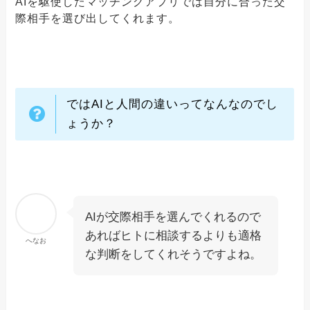
AIを駆使したマッチングアプリでは自分に合った交
際相手を選び出してくれます。
ではAIと人間の違いってなんなのでし
ょうか？
AIが交際相手を選んでくれるので
あればヒトに相談するよりも適格
へなお
な判断をしてくれそうですよね。