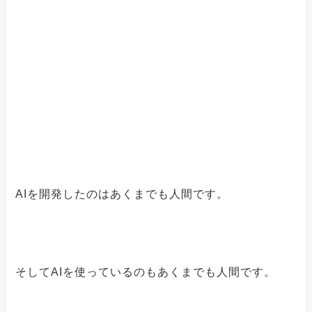
AIを開発したのはあくまでも人間です。
そしてAIを使っているのもあくまでも人間です。