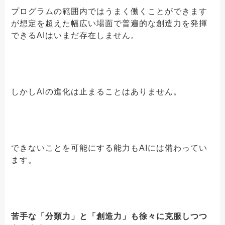
プログラムの範囲内ではうまく働くことができます
が想定を超えた幅広い場面で普遍的な創造力を発揮
できるAIはいまだ存在しません。
しかしAIの進化は止まることはありません。
できないことを可能にする能力もAIには備わってい
ます。
苦手な「分類力」と「創造力」も徐々に克服しつつ