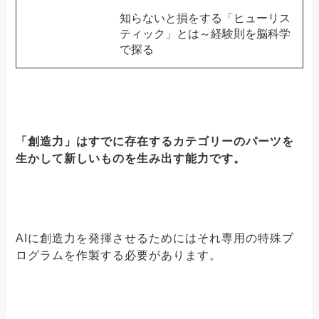
知らないと損をする「ヒューリス
ティック」とは～経験則を脳科学
で探る
「創造力」はすでに存在するカテゴリーのパーツを
生かして新しいものを生み出す能力です。
AIに創造力を発揮させるためにはそれ専用の特殊プ
ログラムを作製する必要があります。