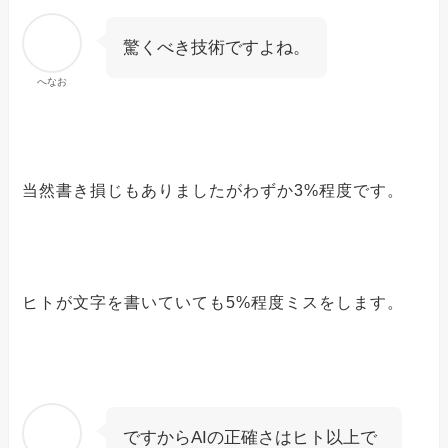
驚くべき技術ですよね。
へなお
当然書き損じもありましたがわずか3%程度です。
ヒトが文字を書いていても5%程度ミスをします。
ですからAIの正確さはヒト以上で