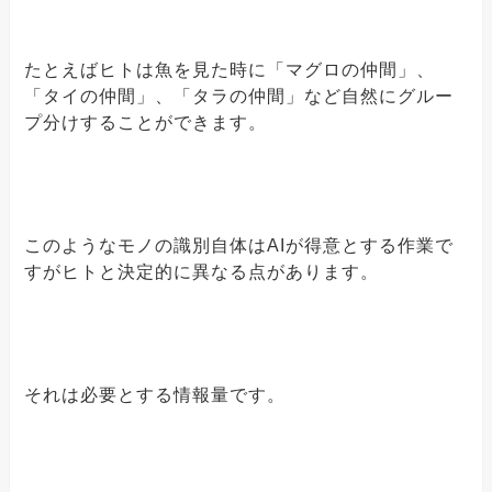
たとえばヒトは魚を見た時に「マグロの仲間」、
「タイの仲間」、「タラの仲間」など自然にグルー
プ分けすることができます。
このようなモノの識別自体はAIが得意とする作業で
すがヒトと決定的に異なる点があります。
それは必要とする情報量です。