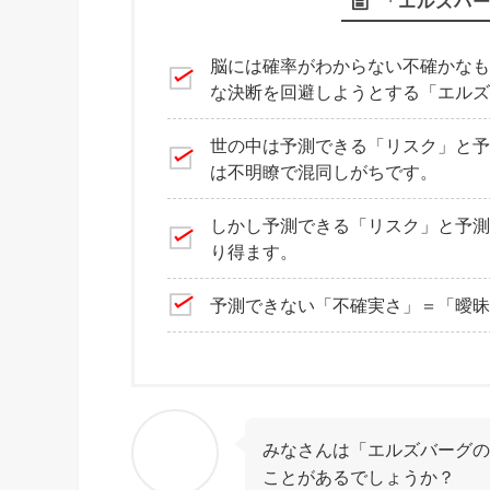
「エルズバ
脳には確率がわからない不確かなも
な決断を回避しようとする「エルズ
世の中は予測できる「リスク」と予
は不明瞭で混同しがちです。
しかし予測できる「リスク」と予測
り得ます。
予測できない「不確実さ」＝「曖昧
みなさんは「エルズバーグの
ことがあるでしょうか？