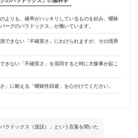
ーグのパラドックス」の脳科学
のよりも、確率がハッキリしているものを好み、曖昧
バーグのパラドックス」が働いています。
測できない「不確実さ」にわけられますが、その境界
できない「不確実さ」を混同すると時に大惨事が起こ
さ」に耐える「曖昧性回避」を心がけてください。
パラドックス（逆説）」という言葉を聞いた