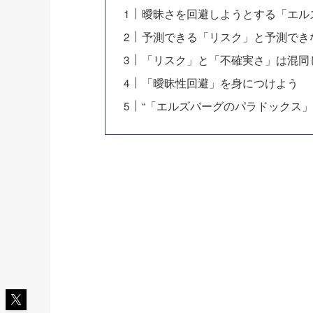
曖昧さを回避しようとする「エル
予測できる「リスク」と予測でき
「リスク」と「不確実さ」は混同
「曖昧性回避」を身につけよう
“「エルズバーグのパラドックス」