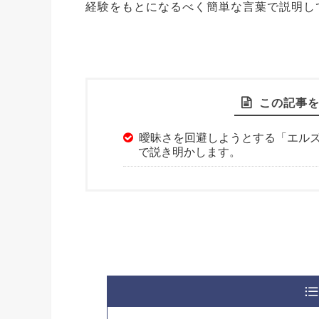
経験をもとになるべく簡単な言葉で説明し
この記事
曖昧さを回避しようとする「エル
で説き明かします。