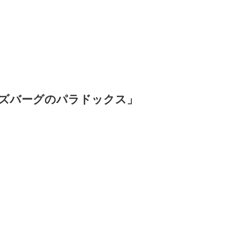
ズバーグのパラドックス」