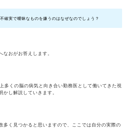
不確実で曖昧なものを嫌うのはなぜなのでしょう？
へなおがお答えします。
以上多くの脳の病気と向き合い勤務医として働いてきた視
明かし解説していきます。
数多く見つかると思いますので、ここでは自分の実際の