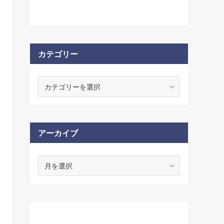
カテゴリー
アーカイブ