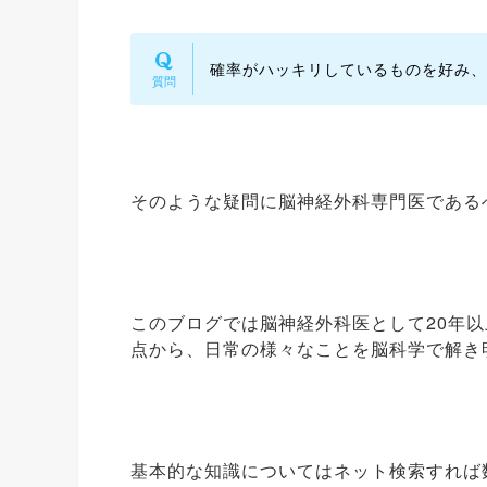
確率がハッキリしているものを好み、
そのような疑問に脳神経外科専門医である
このブログでは脳神経外科医として20年
点から、日常の様々なことを脳科学で解き
基本的な知識についてはネット検索すれば