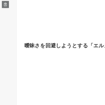
曖昧さを回避しようとする「エル