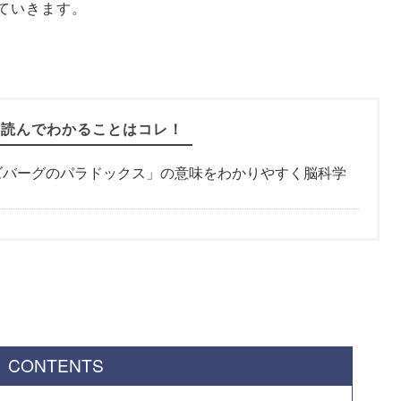
ていきます。
を読んでわかることはコレ！
ズバーグのパラドックス」の意味をわかりやすく脳科学
CONTENTS