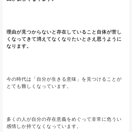
理由が見つからないと存在していること自体が苦し
くなってきて消えてなくなりたいとさえ思うように
なります。
今の時代は「自分が生きる意味」を見つけることが
とても難しくなっています。
多くの人が自分の存在意義をめぐって非常に危うい
感情しか持てなくなっています。