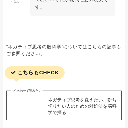
へなお
す。
“ネガティブ思考の脳科学”についてはこちらの記事も
ご参照ください。
こちらもCHECK
あわせて読みたい
ネガティブ思考を変えたい、断ち
切りたい人のための対処法を脳科
学で探る