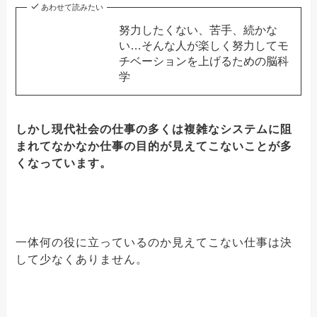
あわせて読みたい
努力したくない、苦手、続かな
い…そんな人が楽しく努力してモ
チベーションを上げるための脳科
学
しかし現代社会の仕事の多くは複雑なシステムに阻
まれてなかなか仕事の目的が見えてこないことが多
くなっています。
一体何の役に立っているのか見えてこない仕事は決
して少なくありません。