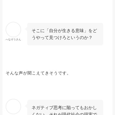
そこに「自分が生きる意味」をど
うやって見つけろというのか？
へなぞうさん
そんな声が聞こえてきそうです。
ネガティブ思考に陥ってもおかし
くない…それが現代社会の現実で