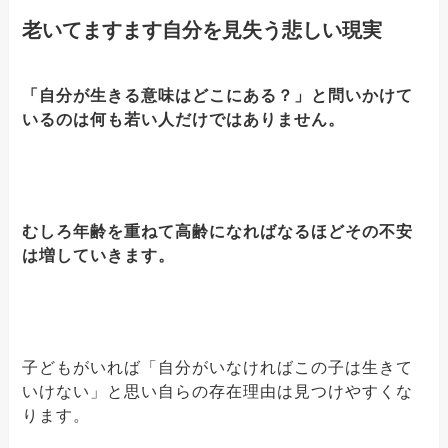
老いてますます自分を見失う悲しい現実
「自分が生きる意味はどこにある？」と問いかけて
いるのは何も若い人だけではありません。
むしろ年齢を重ねて高齢になればなるほどその不安
は増していきます。
子どもがいれば「自分がいなければこの子は生きて
いけない」と思い自らの存在理由は見つけやすくな
ります。