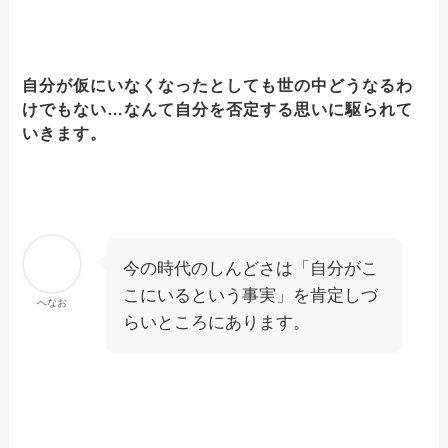
自分が仮にいなくなったとしても世の中どうなるわ
けでもない…なんて自分を否定する思いに駆られて
いきます。
今の時代のしんどさは「自分がこ
こにいるという事実」を肯定しづ
へなお
らいところにあります。