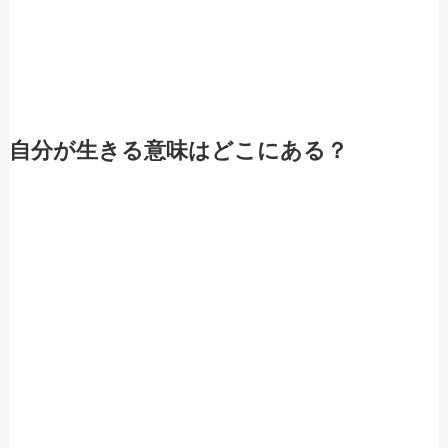
自分が生きる意味はどこにある？