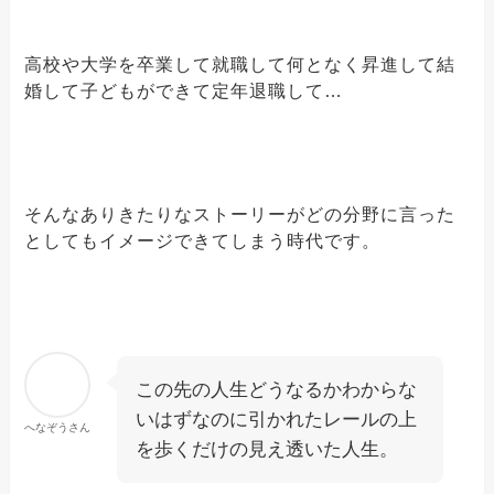
高校や大学を卒業して就職して何となく昇進して結
婚して子どもができて定年退職して…
そんなありきたりなストーリーがどの分野に言った
としてもイメージできてしまう時代です。
この先の人生どうなるかわからな
いはずなのに引かれたレールの上
へなぞうさん
を歩くだけの見え透いた人生。