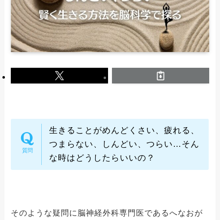
生きることがめんどくさい、疲れる、
つまらない、しんどい、つらい…そん
な時はどうしたらいいの？
そのような疑問に脳神経外科専門医であるへなおが