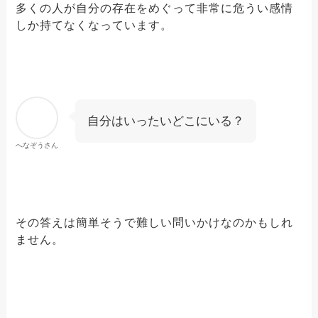
多くの人が自分の存在をめぐって非常に危うい感情
しか持てなくなっています。
自分はいったいどこにいる？
へなぞうさん
その答えは簡単そうで難しい問いかけなのかもしれ
ません。