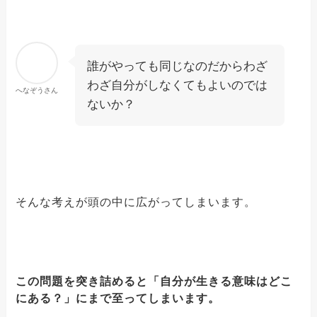
誰がやっても同じなのだからわざ
わざ自分がしなくてもよいのでは
へなぞうさん
ないか？
そんな考えが頭の中に広がってしまいます。
この問題を突き詰めると「自分が生きる意味はどこ
にある？」にまで至ってしまいます。