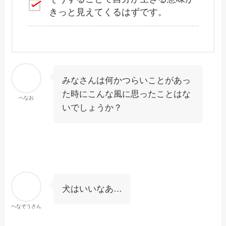
きっと見えてくるはずです。
みなさんは何かつらいことがあっ
た時にこんな風に思ったことはな
へなお
いでしょうか？
犬はいいなあ…
へなぞうさん