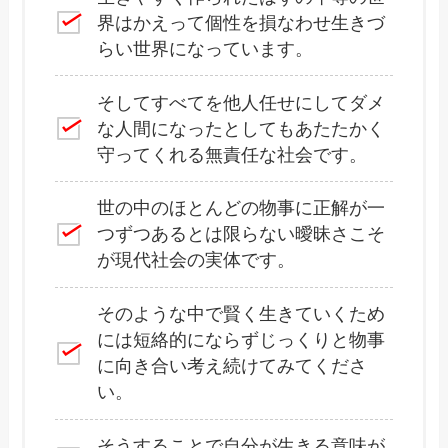
界はかえって個性を損なわせ生きづ
らい世界になっています。
そしてすべてを他人任せにしてダメ
な人間になったとしてもあたたかく
守ってくれる無責任な社会です。
世の中のほとんどの物事に正解が一
つずつあるとは限らない曖昧さこそ
が現代社会の実体です。
そのような中で賢く生きていくため
には短絡的にならずじっくりと物事
に向き合い考え続けてみてくださ
い。
そうすることで自分が生きる意味が