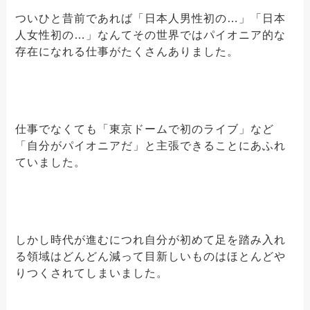
ついひと昔前であれば「日本人男性初の…」「日本
人女性初の…」なんてその世界ではパイオニア的な
存在になれる仕事がたくさんありました。
仕事でなくても「東京ドームで初のライブ」など
「自分がパイオニアだ」と主張できることにあふれ
ていました。
しかし時代が進むにつれ自分が初めて足を踏み入れ
る領域はどんどん減って目新しいものはほとんどや
りつくされてしまいました。