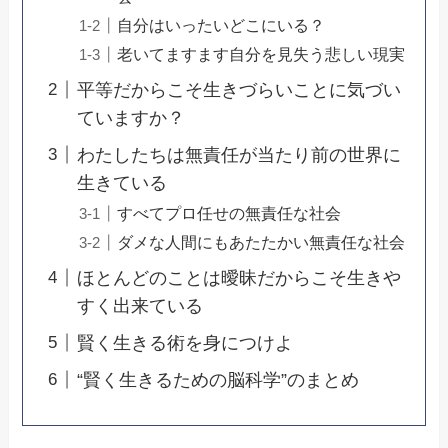
自分はいったいどこにいる？
老いてますます自分を見失う悲しい現実
平等だからこそ生きづらいことに気づい
ていますか？
わたしたちは無責任が当たり前の世界に
生きている
すべてプロ任せの無責任な社会
ダメな人間にもあたたかい無責任な社会
ほとんどのことは曖昧だからこそ生きや
すく出来ている
賢く生きる術を身につけよ
“賢く生きるための脳科学”のまとめ