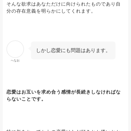
そんな欲求はあなただけに向けられたものであり自
分の存在意義を明らかにしてくれます。
しかし恋愛にも問題はあります。
へなお
恋愛はお互いを求め合う感情が長続きしなければな
らないことです。