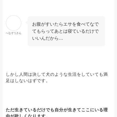
お腹がすいたらエサを食べてなで
てもらってあとは寝ているだけで
へなぞうさん
いいんだから…
しかし人間は決して犬のような生活をしていても満
足はしないはずです。
ただ生きているだけでも自分が生きてここにいる理
由が欲しくなります。