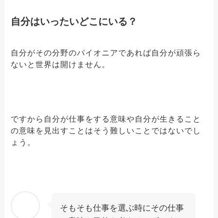
自分はいったいどこにいる？
自分がその分野のパイオニアであれば自分が頑張ら
ないと世界は開けません。
ですから自分が仕事をする意味や自分が生きること
の意味を見出すことはそう難しいことではないでし
ょう。
そもそも仕事を選ぶ時にその仕事