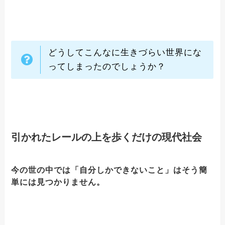
どうしてこんなに生きづらい世界にな
ってしまったのでしょうか？
引かれたレールの上を歩くだけの現代社会
今の世の中では「自分しかできないこと」はそう簡
単には見つかりません。