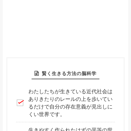
賢く生きる方法の脳科学
わたしたちが生きている近代社会は
ありきたりのレールの上を歩いてい
るだけで自分の存在意義が見出しに
くい世界です。
生きやすく作られたはずの平等の世