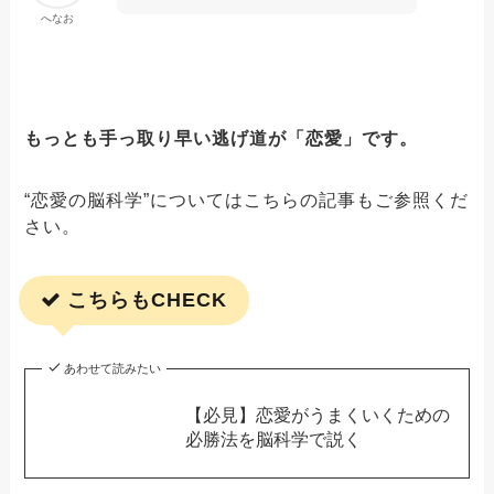
へなお
もっとも手っ取り早い逃げ道が「恋愛」です。
“恋愛の脳科学”についてはこちらの記事もご参照くだ
さい。
こちらもCHECK
あわせて読みたい
【必見】恋愛がうまくいくための
必勝法を脳科学で説く