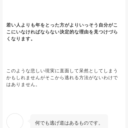
若い人よりも年をとった方がよりいっそう自分がこ
こにいなければならない決定的な理由を見つけづら
くなります。
このような悲しい現実に直面して呆然としてしまう
かもしれませんがそこから逃れる方法がないわけで
はありません。
何でも逃げ道はあるものです。