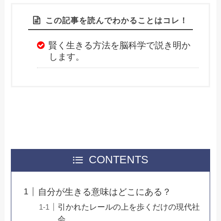
この記事を読んでわかることはコレ！
賢く生きる方法を脳科学で説き明か
します。
CONTENTS
自分が生きる意味はどこにある？
引かれたレールの上を歩くだけの現代社
会