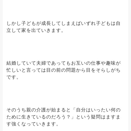
しかし子どもが成長してしまえばいずれ子どもは自
立して家を出ていきます。
結婚していて夫婦であってもお互いの仕事や趣味が
忙しいと言っては目の前の問題から目をそらしがち
です。
そのうち親の介護が始まると「自分はいったい何の
ために生きているのだろう？」という疑問はますま
す強くなっていきます。