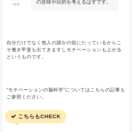
の意味や目的を考えるはずです。
へなお
自分だけでなく他人の誰かの役にたっているからこ
そ働き甲斐も出てきますしモチベーションも上がる
というものです。
“モチベーションの脳科学”についてはこちらの記事も
ご参照ください。
こちらもCHECK