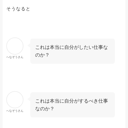
そうなると
これは本当に自分がしたい仕事な
のか？
へなぞうさん
これは本当に自分がするべき仕事
なのか？
へなぞうさん