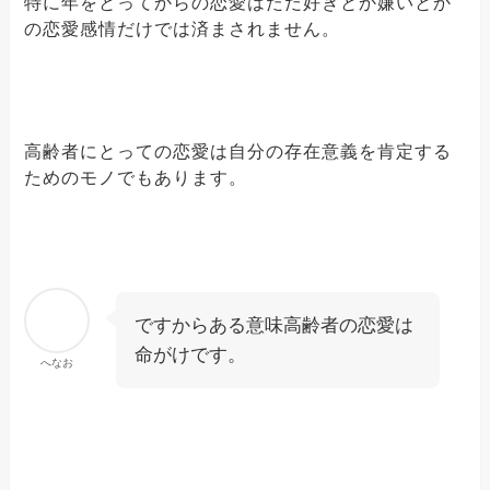
特に年をとってからの恋愛はただ好きとか嫌いとか
の恋愛感情だけでは済まされません。
高齢者にとっての恋愛は自分の存在意義を肯定する
ためのモノでもあります。
ですからある意味高齢者の恋愛は
命がけです。
へなお