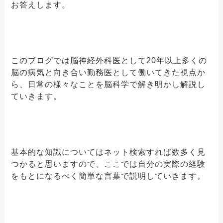
お答えします。
このブログでは脳神経外科医として20年以上多くの
脳の病気と向き合い勤務医として働いてきた視点か
ら、日常の様々なことを脳科学で解き明かし解説し
ていきます。
基本的な知識についてはネット検索すれば数多く見
つかると思いますので、ここでは自分の実際の経験
をもとになるべく簡単な言葉で説明していきます。