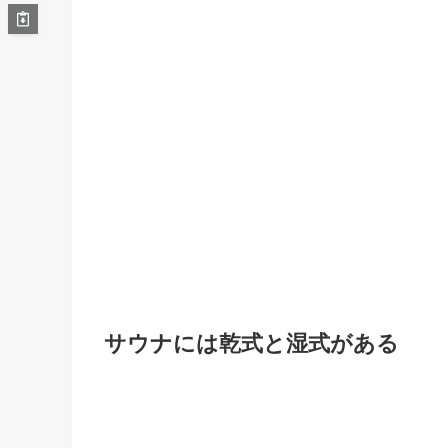
サウナには乾式と湿式がある