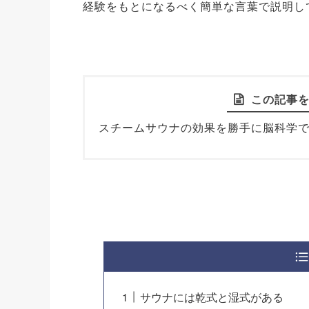
経験をもとになるべく簡単な言葉で説明し
この記事
スチームサウナの効果を勝手に脳科学
サウナには乾式と湿式がある