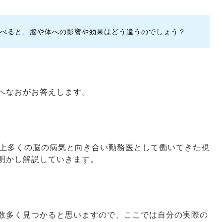
べると、脳や体への影響や効果はどう違うのでしょう？
へなおがお答えします。
以上多くの脳の病気と向き合い勤務医として働いてきた視
明かし解説していきます。
数多く見つかると思いますので、ここでは自分の実際の