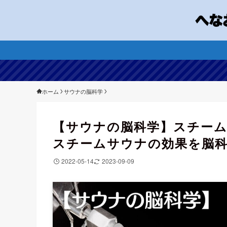
ホーム
サウナの脳科学
【サウナの脳科学】スチー
スチームサウナの効果を脳
2022-05-14
2023-09-09