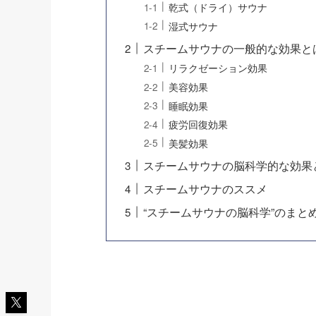
乾式（ドライ）サウナ
湿式サウナ
スチームサウナの一般的な効果と
リラクゼーション効果
美容効果
睡眠効果
疲労回復効果
美髪効果
スチームサウナの脳科学的な効果
スチームサウナのススメ
“スチームサウナの脳科学”のまと