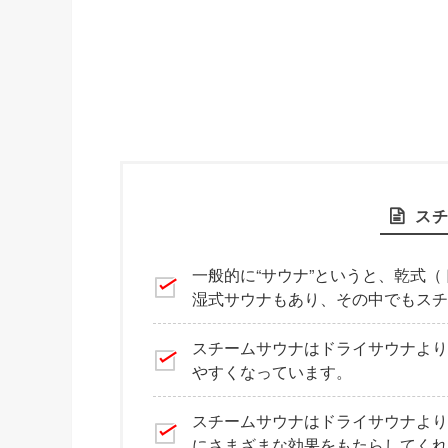
ス
一般的に“サウナ”というと、乾式
湿式サウナもあり、その中でもスチ
スチームサウナはドライサウナより
やすくなっています。
スチームサウナはドライサウナより
にさまざまな効果をもたらしてくれ