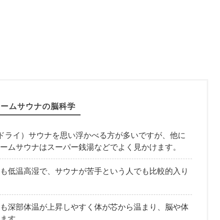
チームサウナの脳科学
（ドライ）サウナを思い浮かべる方が多いですが、他に
ームサウナはスーパー銭湯などでよく見かけます。
も低温高湿で、サウナが苦手という人でも比較的入り
も深部体温が上昇しやすく体が芯から温まり、脳や体
ます。