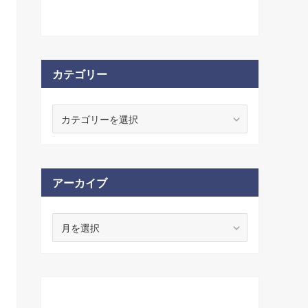
カテゴリー
アーカイブ