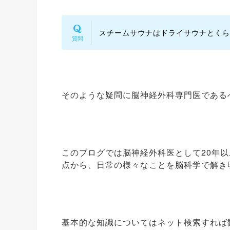
スチームサウナはドライサウナとくら
そのような疑問に脳神経外科専門医である
このブログでは脳神経外科医として20年
点から、日常の様々なことを脳科学で解き
基本的な知識についてはネット検索すれば