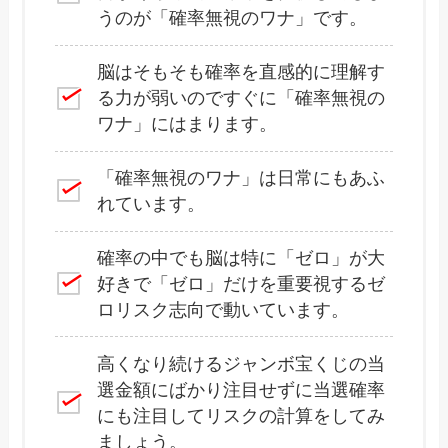
うのが「確率無視のワナ」です。
脳はそもそも確率を直感的に理解す
る力が弱いのですぐに「確率無視の
ワナ」にはまります。
「確率無視のワナ」は日常にもあふ
れています。
確率の中でも脳は特に「ゼロ」が大
好きで「ゼロ」だけを重要視するゼ
ロリスク志向で動いています。
高くなり続けるジャンボ宝くじの当
選金額にばかり注目せずに当選確率
にも注目してリスクの計算をしてみ
ましょう。