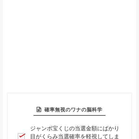
確率無視のワナの脳科学
ジャンボ宝くじの当選金額にばかり
目がくらみ当選確率を軽視してしま