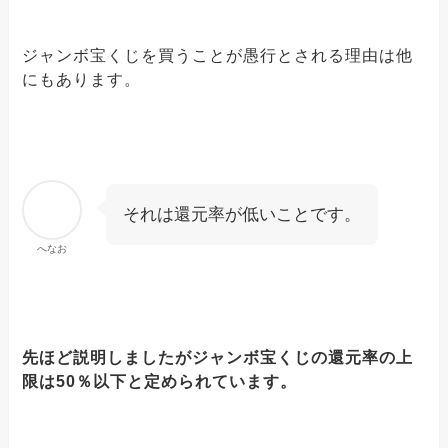
ジャンボ宝くじを買うことが愚行とされる理由は他
にもあります。
それは還元率が低いことです。
へなお
先ほど説明しましたがジャンボ宝くじの還元率の上
限は50％以下と定められています。