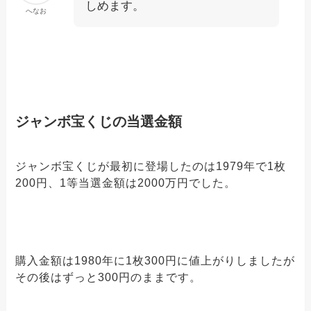
しめます。
へなお
ジャンボ宝くじの当選金額
ジャンボ宝くじが最初に登場したのは1979年で1枚
200円、1等当選金額は2000万円でした。
購入金額は1980年に1枚300円に値上がりしましたが
その後はずっと300円のままです。