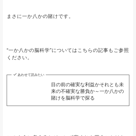
まさに一か八かの賭けです。
“一か八かの脳科学”についてはこちらの記事もご参照
ください。
あわせて読みたい
目の前の確実な利益かそれとも未
来の不確実な勝負か～一か八かの
賭けを脳科学で探る