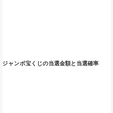
ジャンボ宝くじの当選金額と当選確率