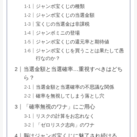
ジャンボ宝くじの種類
ジャンボ宝くじの当選金額
宝くじの当選金は非課税
ジャンボミニの登場
ジャンボ宝くじの還元率と期待値
ジャンボ宝くじを買うことは果たして愚
行なのか？
当選金額と当選確率…重視すべきはどち
ら？
当選金額と当選確率の不思議な関係
確率を無視してしまう落とし穴
「確率無視のワナ」にご用心
リスクの計算をお忘れなく
「ゼロリスク志向」のワナ
脳はジャンボ宝くじに魅了され続ける