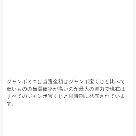
ジャンボミニは当選金額はジャンボ宝くじと比べて
低いものの当選確率が高いのが最大の魅力で現在は
すべてのジャンボ宝くじと同時期に発売されていま
す。