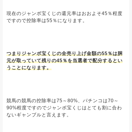
現在のジャンボ宝くじの還元率はおおよそ45％程度
ですので控除率は55％になります。
つまりジャンボ宝くじの全売り上げ金額の55％は胴
元が取っていて残りの45％を当選者で配分するとい
うことになります。
競馬の競馬の控除率は75～80%、パチンコは70～
90%程度ですのでジャンボ宝くじはとても割に合わ
ないギャンブルと言えます。