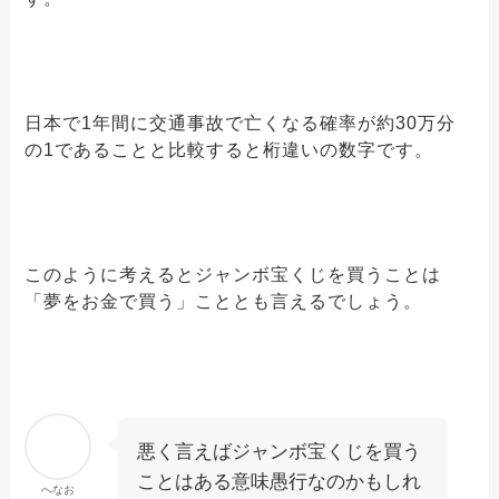
日本で1年間に交通事故で亡くなる確率が約30万分
の1であることと比較すると桁違いの数字です。
このように考えるとジャンボ宝くじを買うことは
「夢をお金で買う」こととも言えるでしょう。
悪く言えばジャンボ宝くじを買う
ことはある意味愚行なのかもしれ
へなお