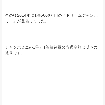
その後2014年に1等5000万円の「ドリームジャンボ
ミニ」が登場しました。
ジャンボミニの1等と1等前後賞の当選金額は以下の
通りです。