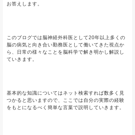
お答えします。
このブログでは脳神経外科医として20年以上多くの
脳の病気と向き合い勤務医として働いてきた視点か
ら、日常の様々なことを脳科学で解き明かし解説し
ていきます。
基本的な知識についてはネット検索すれば数多く見
つかると思いますので、ここでは自分の実際の経験
をもとになるべく簡単な言葉で説明していきます。