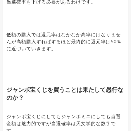
当選確率を下げる必要があるわけです。
低額の購入では還元率はなかなか高率にはなりませ
んが高額購入すればするほど最終的に還元率は50％
に近づいていきます。
ジャンボ宝くじを買うことは果たして愚行な
のか？
ジャンボ宝くじにしてもジャンボミニにしても当選
金額は魅力的ですが当選確率は天文学的な数字で
す。