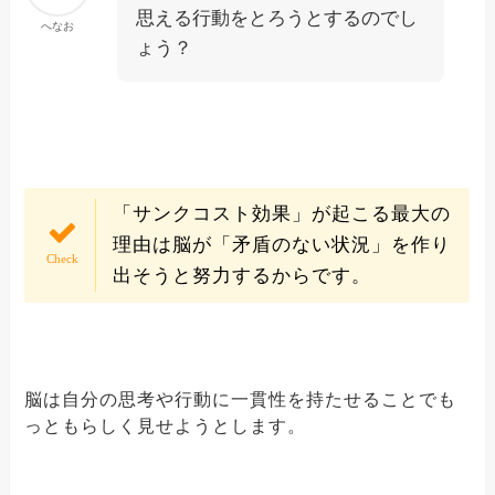
思える行動をとろうとするのでし
へなお
ょう？
「サンクコスト効果」が起こる最大の
理由は脳が「矛盾のない状況」を作り
出そうと努力するからです。
脳は自分の思考や行動に一貫性を持たせることでも
っともらしく見せようとします。