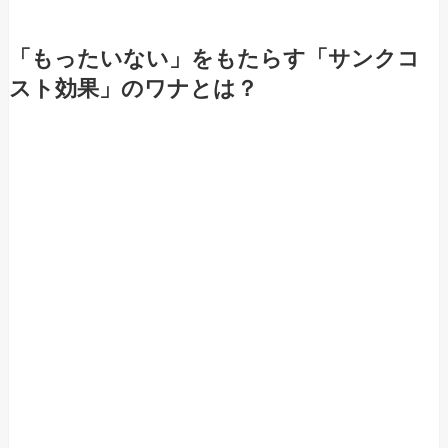
「もったいない」をもたらす「サンクコ
スト効果」のワナとは？