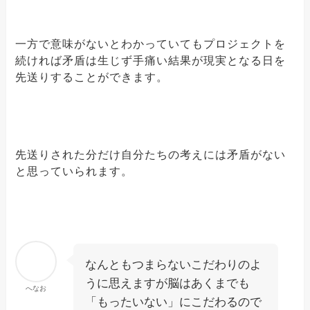
一方で意味がないとわかっていてもプロジェクトを
続ければ矛盾は生じず手痛い結果が現実となる日を
先送りすることができます。
先送りされた分だけ自分たちの考えには矛盾がない
と思っていられます。
なんともつまらないこだわりのよ
うに思えますが脳はあくまでも
へなお
「もったいない」にこだわるので