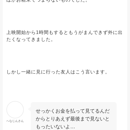
上映開始から1時間もするともうがまんできず外に出
たくなってきました。
しかし一緒に見に行った友人はこう言います。
せっかくお金を払って見てるんだ
からとりあえず最後まで見ないと
へなじんさん
もったいないよ…