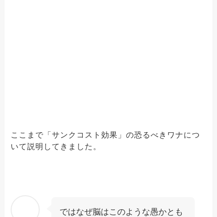
ここまで「サンクコスト効果」の恐るべきワナにつ
いて説明してきました。
ではなぜ脳はこのような愚かとも