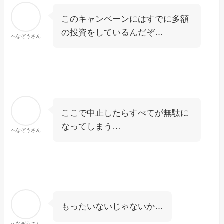
このキャンペーンにはすでに多額
の投資をしているんだぞ…
へなぞうさん
ここで中止したらすべてが無駄に
なってしまう…
へなぞうさん
もったいないじゃないか…
へなぞうさん