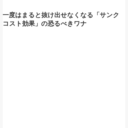
一度はまると抜け出せなくなる「サンク
コスト効果」の恐るべきワナ