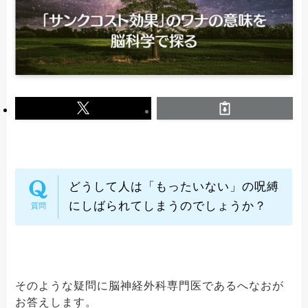
どうして人は「もったいない」の呪縛
にしばられてしまうのでしょうか？
そのような疑問に脳神経外科専門医であるへなおが
お答えします。