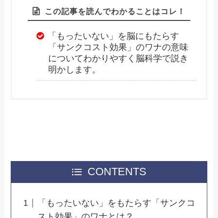
この記事を読んでわかることはコレ！
「もったいない」を脳にもたらす
「サンクコスト効果」のワナの意味
についてわかりやすく脳科学で説き
明かします。
CONTENTS
「もったいない」をもたらす「サンクコ
スト効果」のワナとは？