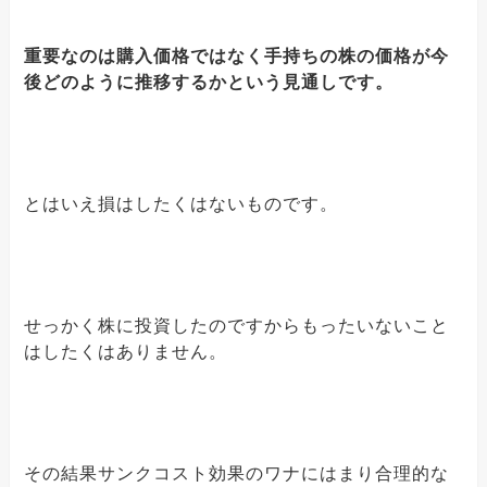
重要なのは購入価格ではなく手持ちの株の価格が今
後どのように推移するかという見通しです。
とはいえ損はしたくはないものです。
せっかく株に投資したのですからもったいないこと
はしたくはありません。
その結果サンクコスト効果のワナにはまり合理的な