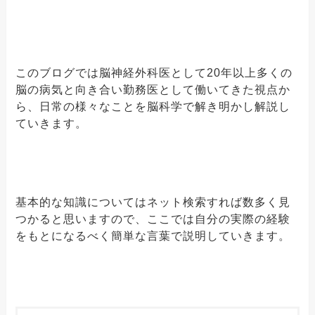
このブログでは脳神経外科医として20年以上多くの
脳の病気と向き合い勤務医として働いてきた視点か
ら、日常の様々なことを脳科学で解き明かし解説し
ていきます。
基本的な知識についてはネット検索すれば数多く見
つかると思いますので、ここでは自分の実際の経験
をもとになるべく簡単な言葉で説明していきます。