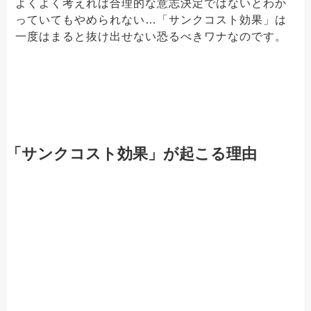
よくよく考えれば合理的な意志決定ではないとわか
っていてもやめられない…「サンクコスト効果」は
一度はまると抜け出せない恐るべきワナなのです。
「サンクコスト効果」が起こる理由