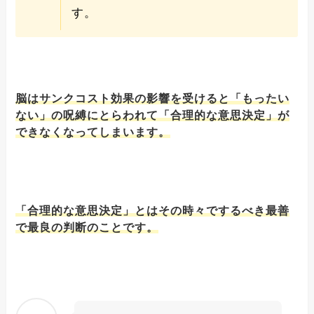
す。
脳はサンクコスト効果の影響を受けると「もったい
ない」の呪縛にとらわれて「合理的な意思決定」が
できなくなってしまいます。
「合理的な意思決定」とはその時々でするべき最善
で最良の判断のことです。