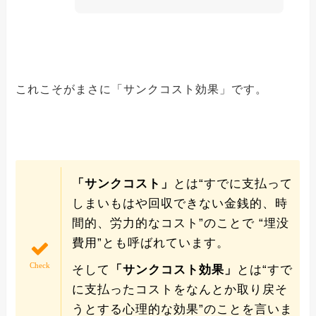
これこそがまさに「サンクコスト効果」です。
「サンクコスト」
とは“すでに支払って
しまいもはや回収できない金銭的、時
間的、労力的なコスト”のことで “埋没
費用”とも呼ばれています。
そして
「サンクコスト効果」
とは“すで
に支払ったコストをなんとか取り戻そ
うとする心理的な効果”のことを言いま