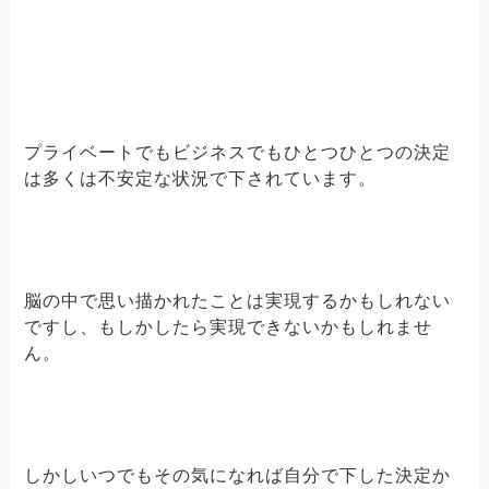
プライベートでもビジネスでもひとつひとつの決定
は多くは不安定な状況で下されています。
脳の中で思い描かれたことは実現するかもしれない
ですし、もしかしたら実現できないかもしれませ
ん。
しかしいつでもその気になれば自分で下した決定か