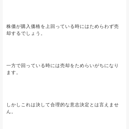
株価が購入価格を上回っている時にはためらわず売
却するでしょう。
一方で回っている時には売却をためらいがちになり
ます。
しかしこれは決して合理的な意志決定とは言えませ
ん。