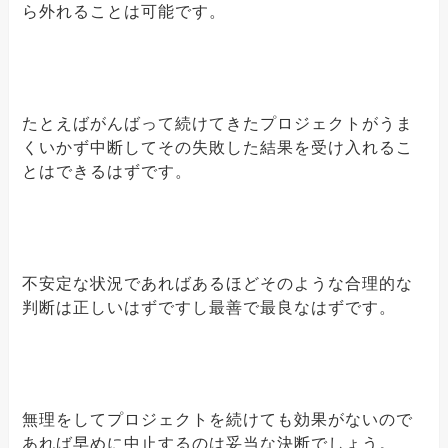
ら外れることは可能です。
たとえばがんばって続けてきたプロジェクトがうま
くいかず中断してその失敗した結果を受け入れるこ
とはできるはずです。
不安定な状況であればあるほどそのような合理的な
判断は正しいはずですし最善で最良なはずです。
無理をしてプロジェクトを続けても効果がないので
あれば早めに中止するのは妥当な決断でしょう。