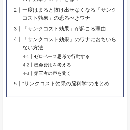
一度はまると抜け出せなくなる「サンク
コスト効果」の恐るべきワナ
「サンクコスト効果」が起こる理由
「サンクコスト効果」のワナにおちいら
ない方法
ゼロベース思考で行動する
機会費用を考える
第三者の声を聞く
“サンクコスト効果の脳科学”のまとめ