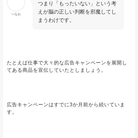
つまり「もったいない」という考
えが脳の正しい判断を邪魔してし
へなお
まうわけです。
たとえば仕事で大々的な広告キャンペーンを展開し
てある商品を宣伝していたとしましょう。
広告キャンペーンはすでに3か月前から続いていま
す。