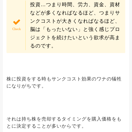
投資…つまり時間、労力、資金、資材
などが多くなればなるほど、つまりサ
ンクコストが大きくなればなるほど、
脳は「もったいない」と強く感じプロ
ジェクトを続けたいという欲求が高ま
るのです。
株に投資をする時もサンクコスト効果のワナの犠牲
になりがちです。
それは持ち株を売却するタイミングを購入価格をも
とに決定することが多いからです。