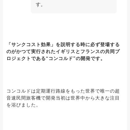
す。
「サンクコスト効果」を説明する時に必ず登場する
のがかつて実行されたイギリスとフランスの共同プ
ロジェクトである“コンコルド”の開発です。
コンコルドは定期運行路線をもった世界で唯一の超
音速民間旅客機で開発当初は世界中から大きな注目
を浴びました。