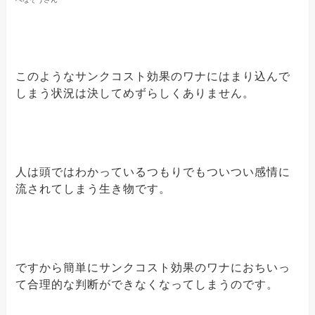
このようなサンクコスト効果のワナにはまり込んで
しまう状況は決してめずらしくありません。
人は頭ではわかっているつもりでもついつい感情に
流されてしまう生き物です。
ですから簡単にサンクコスト効果のワナにおちいっ
て合理的な判断ができなくなってしまうのです。