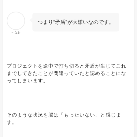
つまり“矛盾”が大嫌いなのです。
へなお
プロジェクトを途中で打ち切ると矛盾が生じてこれ
までしてきたことが間違っていたと認めることにな
ってしまいます。
そのような状況を脳は「もったいない」と感じま
す。