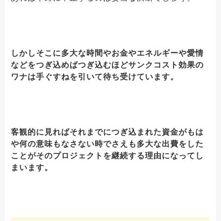
しかしそこに多大な時間やお金やエネルギーや愛情
などをつぎ込めばつぎ込むほどサンクコスト効果の
ワナは手ぐすねを引いて待ち受けています。
客観的に見ればそれまでにつぎ込まれた資金がもは
や何の意味もなさない時でさえも多大な出費をした
ことがそのプロジェクトを継続する理由になってし
まいます。