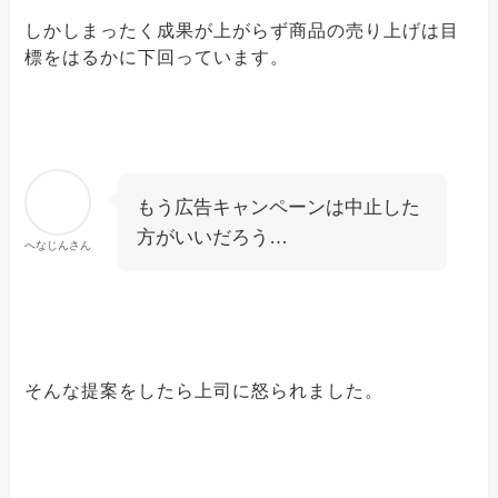
しかしまったく成果が上がらず商品の売り上げは目
標をはるかに下回っています。
もう広告キャンペーンは中止した
方がいいだろう…
へなじんさん
そんな提案をしたら上司に怒られました。