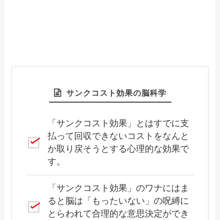
サンクコスト効果の脳科学
「サンクコスト効果」とはすでに支
払って回収できないコストをなんと
か取り戻そうとする心理的な効果で
す。
「サンクコスト効果」のワナにはま
ると脳は「もったいない」の呪縛に
とらわれて合理的な意思決定ができ