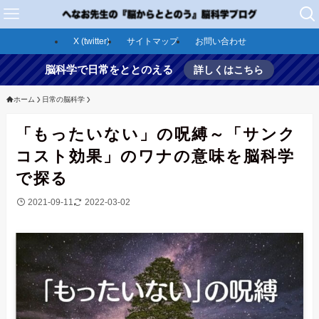
X (twitter)
サイトマップ
お問い合わせ
脳科学で日常をととのえる
詳しくはこちら
ホーム
日常の脳科学
「もったいない」の呪縛～「サンク
コスト効果」のワナの意味を脳科学
で探る
2021-09-11
2022-03-02