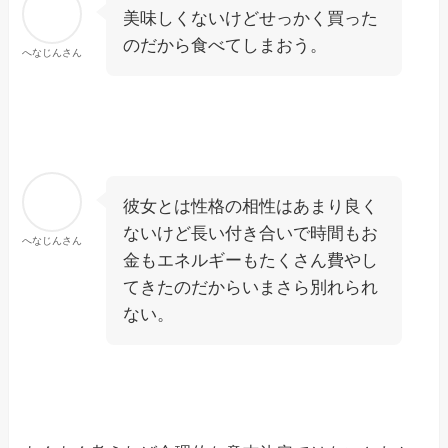
美味しくないけどせっかく買った
のだから食べてしまおう。
へなじんさん
彼女とは性格の相性はあまり良く
ないけど長い付き合いで時間もお
へなじんさん
金もエネルギーもたくさん費やし
てきたのだからいまさら別れられ
ない。