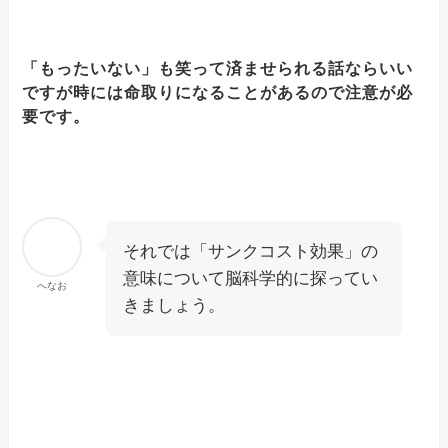
「もったいない」も笑って済ませられる話ならいい
ですが時には命取りになることがあるので注意が必
要です。
それでは「サンクコスト効果」の
意味について脳科学的に探ってい
へなお
きましょう。