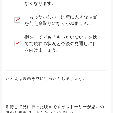
なくなります。
「もったいない」は時に大きな損害
を与え命取りになりかねません。
損をしてでも「もったいない」を捨
てて現在の状況と今後の見通しに目
を向けましょう。
たとえば映画を見に行ったとしましょう。
期待して見に行った映画ですがストーリーが思いの
ほかお粗末でつまらないものでした。