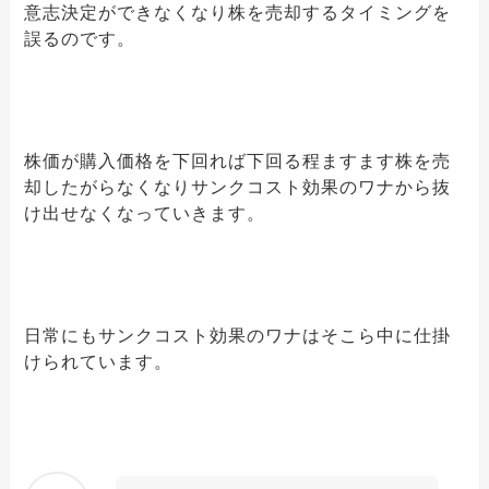
意志決定ができなくなり株を売却するタイミングを
誤るのです。
株価が購入価格を下回れば下回る程ますます株を売
却したがらなくなりサンクコスト効果のワナから抜
け出せなくなっていきます。
日常にもサンクコスト効果のワナはそこら中に仕掛
けられています。