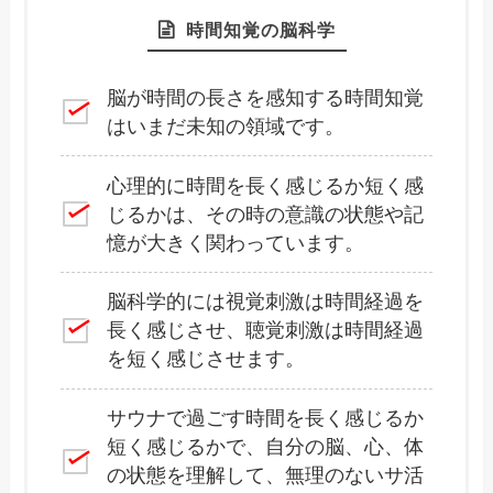
時間知覚の脳科学
脳が時間の長さを感知する時間知覚
はいまだ未知の領域です。
心理的に時間を長く感じるか短く感
じるかは、その時の意識の状態や記
憶が大きく関わっています。
脳科学的には視覚刺激は時間経過を
長く感じさせ、聴覚刺激は時間経過
を短く感じさせます。
サウナで過ごす時間を長く感じるか
短く感じるかで、自分の脳、心、体
の状態を理解して、無理のないサ活