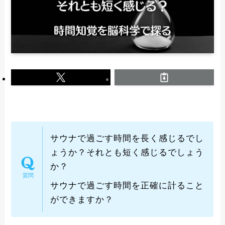
サウナで過ごす時間を長く感じるでし
ょうか？それとも短く感じるでしょう
か？
サウナで過ごす時間を正確に計ること
ができますか？