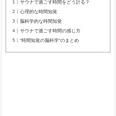
サウナで過ごす時間をどう計る？
心理的な時間知覚
脳科学的な時間知覚
サウナで過ごす時間の感じ方
“時間知覚の脳科学”のまとめ