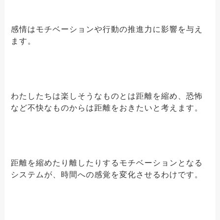
感情はモチベーションや行動の推進力に影響を与え
ます。
わたしたちは楽しそうなものとは距離を縮め、恐怖
など不快なものからは距離をおきたいと考えます。
距離を縮めたり離したりするモチベーションとなる
システムが、時間への感覚を変化させるわけです。