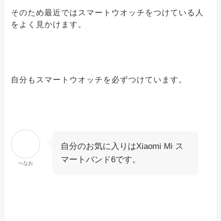
そのため最近ではスマートウオッチをつけている人
をよく見かけます。
自分もスマートウオッチを必ずつけています。
自分のお気に入りはXiaomi Mi ス
マートバンド6です。
へなお