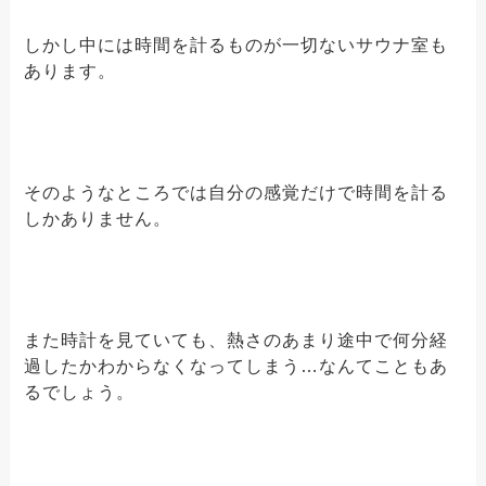
しかし中には時間を計るものが一切ないサウナ室も
あります。
そのようなところでは自分の感覚だけで時間を計る
しかありません。
また時計を見ていても、熱さのあまり途中で何分経
過したかわからなくなってしまう…なんてこともあ
るでしょう。