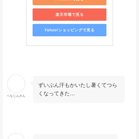
楽天市場で見る
Yahoo!ショッピングで見る
ずいぶん汗もかいたし暑くてつら
くなってきた…
へなじんさん