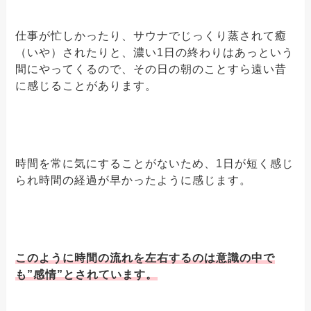
仕事が忙しかったり、サウナでじっくり蒸されて癒
（いや）されたりと、濃い1日の終わりはあっという
間にやってくるので、その日の朝のことすら遠い昔
に感じることがあります。
時間を常に気にすることがないため、1日が短く感じ
られ時間の経過が早かったように感じます。
このように時間の流れを左右するのは意識の中で
も”感情”とされています。