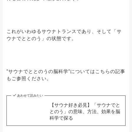
これがいわゆるサウナトランスであり、そして「サ
ウナでととのう」の状態です。
”サウナでととのうの脳科学”についてはこちらの記事
もご参照ください。
あわせて読みたい
【サウナ好き必見】「サウナでと
とのう」の意味、方法、効果を脳
科学で探る