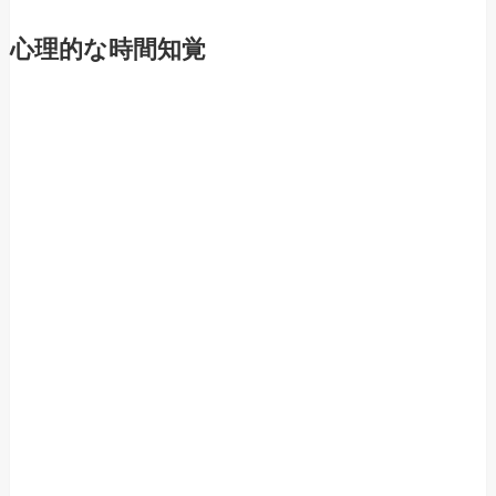
心理的な時間知覚