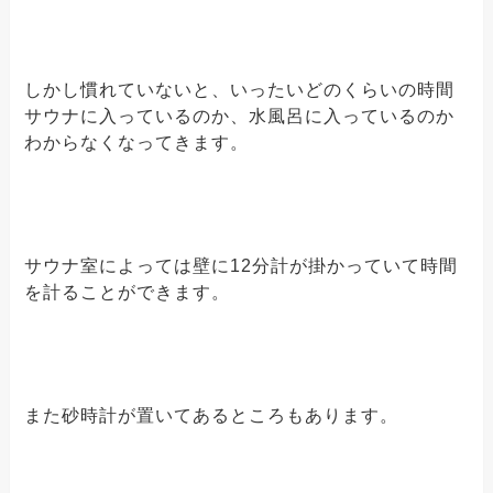
しかし慣れていないと、いったいどのくらいの時間
サウナに入っているのか、水風呂に入っているのか
わからなくなってきます。
サウナ室によっては壁に12分計が掛かっていて時間
を計ることができます。
また砂時計が置いてあるところもあります。