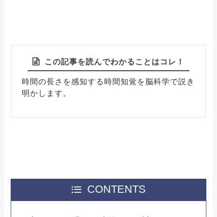
この記事を読んでわかることはコレ！
時間の長さを感知する時間知覚を脳科学で説き
明かします。
CONTENTS