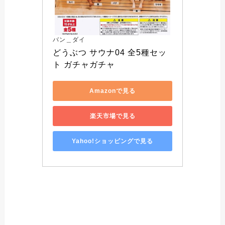
バン＿ダイ
どうぶつ サウナ04 全5種セッ
ト ガチャガチャ
Amazonで見る
楽天市場で見る
Yahoo!ショッピングで見る