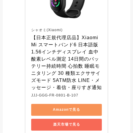
シャオミ(Xiaomi)
【日本正規代理店品】Xiaomi 
Mi スマートバンド6 日本語版 
1.56インチディスプレイ 血中
酸素レベル測定 14日間のバッ
テリー持続時間 心拍数 睡眠モ
ニタリング 30 種類エクササイ
ズモード 5ATM防水 LINE・メ
ッセージ・着信・座りすぎ通知
JJJ-GGG-FR-0801-B-107
Amazonで見る
楽天市場で見る