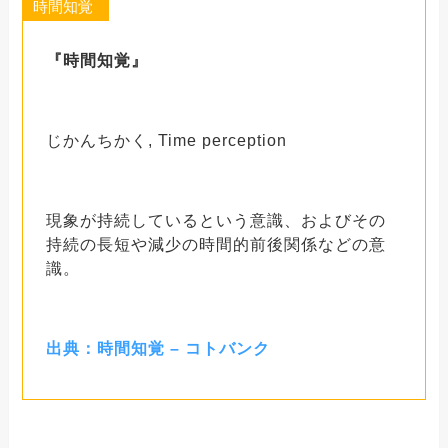
時間知覚
『時間知覚』
じかんちかく, Time perception
現象が持続しているという意識、およびその
持続の長短や減少の時間的前後関係などの意
識。
出典：時間知覚 – コトバンク