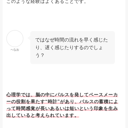
このような経験はよくあることです。
ではなぜ時間の流れを早く感じた
り、遅く感じたりするのでしょ
へなお
う？
心理学では、脳の中にパルスを発してペースメーカ
ーの役割を果たす“時計”があり、パルスの蓄積によ
って時間感覚が長いあるいは短いという印象を生み
出していると考えられています。