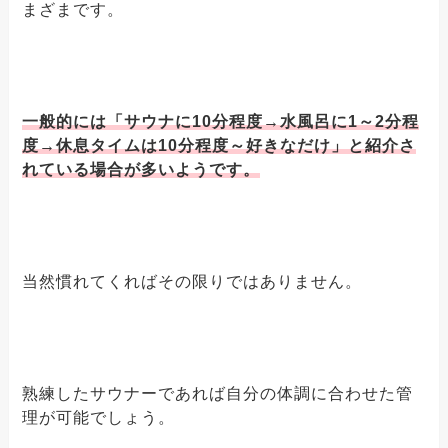
まざまです。
一般的には「サウナに10分程度→水風呂に1～2分程
度→休息タイムは10分程度～好きなだけ」と紹介さ
れている場合が多いようです。
当然慣れてくればその限りではありません。
熟練したサウナーであれば自分の体調に合わせた管
理が可能でしょう。