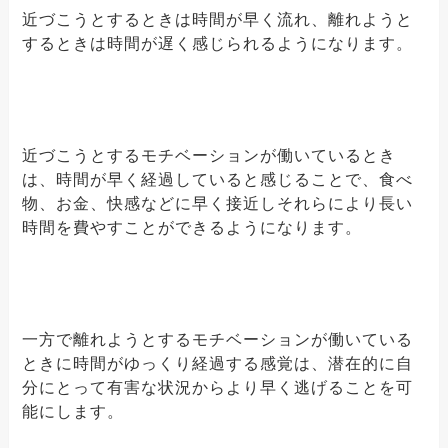
近づこうとするときは時間が早く流れ、離れようと
するときは時間が遅く感じられるようになります。
近づこうとするモチベーションが働いているとき
は、時間が早く経過していると感じることで、食べ
物、お金、快感などに早く接近しそれらにより長い
時間を費やすことができるようになります。
一方で離れようとするモチベーションが働いている
ときに時間がゆっくり経過する感覚は、潜在的に自
分にとって有害な状況からより早く逃げることを可
能にします。