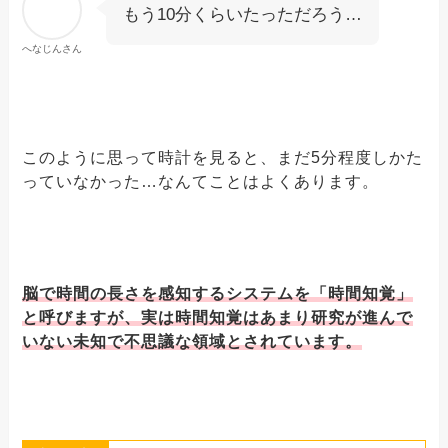
もう10分くらいたっただろう…
へなじんさん
このように思って時計を見ると、まだ5分程度しかた
っていなかった…なんてことはよくあります。
脳で時間の長さを感知するシステムを「時間知覚」
と呼びますが、実は時間知覚はあまり研究が進んで
いない未知で不思議な領域とされています。