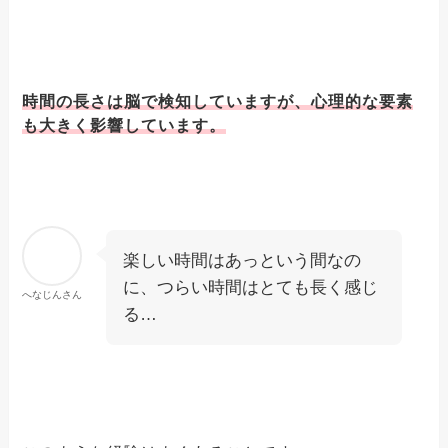
時間の長さは脳で検知していますが、心理的な要素
も大きく影響しています。
楽しい時間はあっという間なの
に、つらい時間はとても長く感じ
へなじんさん
る…