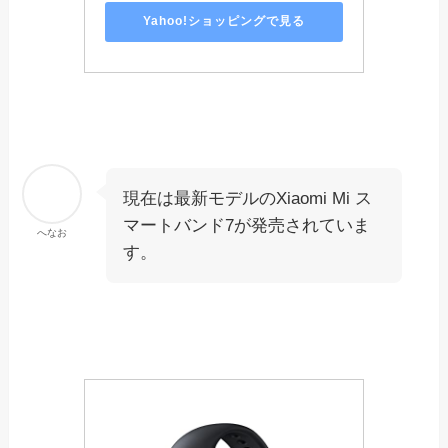
Yahoo!ショッピングで見る
現在は最新モデルのXiaomi Mi ス
マートバンド7が発売されていま
へなお
す。