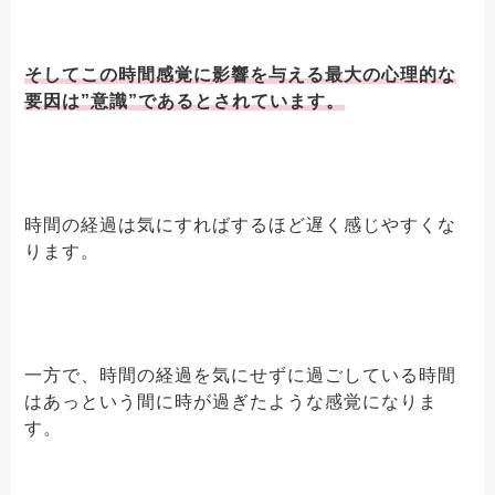
そしてこの時間感覚に影響を与える最大の心理的な
要因は”意識”であるとされています。
時間の経過は気にすればするほど遅く感じやすくな
ります。
一方で、時間の経過を気にせずに過ごしている時間
はあっという間に時が過ぎたような感覚になりま
す。