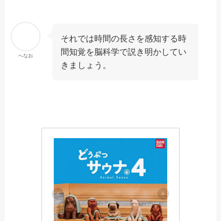
それでは時間の長さを感知する時
間知覚を脳科学で説き明かしてい
へなお
きましょう。