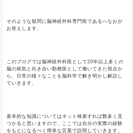
そのような疑問に脳神経外科専門医であるへなおが
お答えします。
このブログでは脳神経外科医として20年以上多くの
脳の病気と向き合い勤務医として働いてきた視点か
ら、日常の様々なことを脳科学で解き明かし解説し
ていきます。
基本的な知識についてはネット検索すれば数多く見
つかると思いますので、ここでは自分の実際の経験
をもとになるべく簡単な言葉で説明していきます。