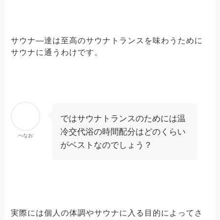
サウナ―達は至高のサウナトランスを味わうために
サウナに通うわけです。
ではサウナトランスのためには温
冷交代浴の時間配分はどのくらい
へなお
がベストなのでしょう？
実際には個人の体調やサウナに入る目的によってさ