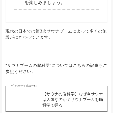
を楽しみましょう。
現代の日本では第3次サウナブームによって多くの施
設がにぎわっています。
“サウナブームの脳科学”についてはこちらの記事もご
参照ください。
あわせて読みたい
【サウナの脳科学】なぜ今サウナ
は人気なのか？サウナブームを脳
科学で探る