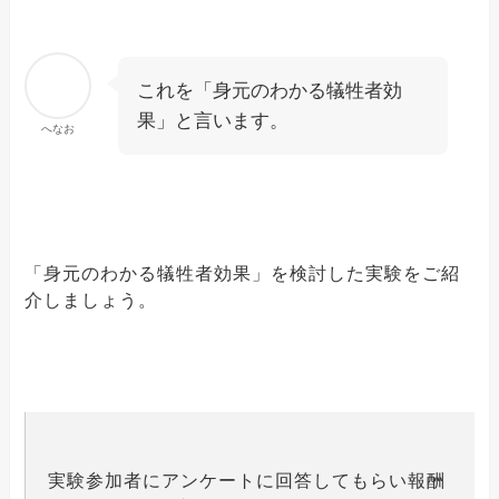
これを「身元のわかる犠牲者効
果」と言います。
へなお
「身元のわかる犠牲者効果」を検討した実験をご紹
介しましょう。
実験参加者にアンケートに回答してもらい報酬