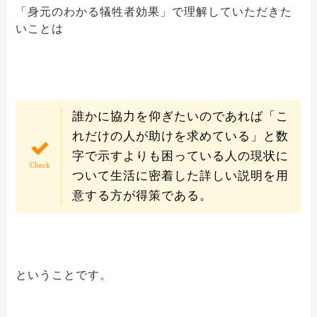
「身元のわかる犠牲者効果」で理解していただきた
いことは
誰かに協力を仰ぎたいのであれば「こ
れだけの人が助けを求めている」と数
字で示すよりも困っている人の現状に
ついて生活に密着した詳しい説明を用
意する方が得策である。
ということです。