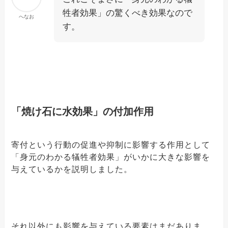
牲者効果」の驚くべき効果なので
へなお
す。
「焼け石に水効果」の付加作用
寄付という行動の促進や抑制に影響する作用として
「身元のわかる犠牲者効果」がいかに大きな影響を
与えているかを説明しました。
それ以外にも影響を与えている要素はまだありま