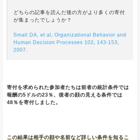
どちらの記事を読んだ後の方がより多くの寄付
が集まったでしょうか？
Small DA, et al, Organizational Behavior and
Human Decision Processes 102, 143-153,
2007.
寄付を求められた参加者たちは前者の統計条件では
報酬の5ドルの23％、後者の顔の見える条件では
48％を寄付しました。
この結果は相手の顔や名前など詳しい条件を知るこ