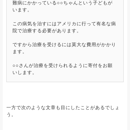
難病にかかっている○○ちゃんという子どもが
います。
この病気を治すにはアメリカに行って有名な病
院で治療する必要があります。
ですから治療を受けるには莫大な費用がかかり
ます。
○○さんが治療を受けられるように寄付をお願
いします。
一方で次のような文章も目にしたことがあるでしょ
う。