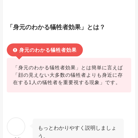
「身元のわかる犠牲者効果」とは？
身元のわかる犠牲者効果
「身元のわかる犠牲者効果」とは簡単に言えば
「顔の見えない大多数の犠牲者よりも身近に存
在する1人の犠牲者を重要視する現象」です。
もっとわかりやすく説明しましょ
う。