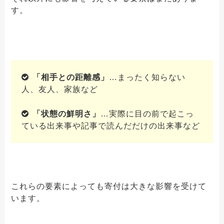
す。
「相手との距離感」
…まったく知らない
人、友人、家族など
「状態の鮮明さ」
…実際に目の前で起こっ
ている出来事や記事で読んだだけの出来事など
これらの要素によっても寄付は大きな影響を受けて
います。