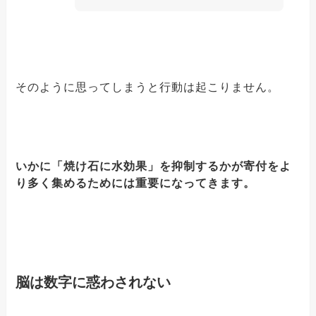
そのように思ってしまうと行動は起こりません。
いかに「焼け石に水効果」を抑制するかが寄付をよ
り多く集めるためには重要になってきます。
脳は数字に惑わされない