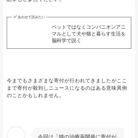
あわせて読みたい
ペットではなくコンパニオンアニ
マルとして犬や猫と暮らす生活を
脳科学で説く
今までもさまざまな寄付が行われてきましたがここ
まで寄付が殺到しニュースになるのはある意味異例
のことかもしれません。
今回は「猫の治療薬開発に寄付が