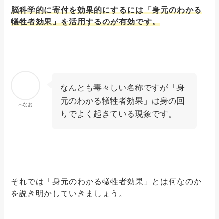
脳科学的に寄付を効果的にするには「身元のわかる
犠牲者効果」を活用するのが有効です。
なんとも毒々しい名称ですが「身
元のわかる犠牲者効果」は身の回
へなお
りでよく起きている現象です。
それでは「身元のわかる犠牲者効果」とは何なのか
を説き明かしていきましょう。