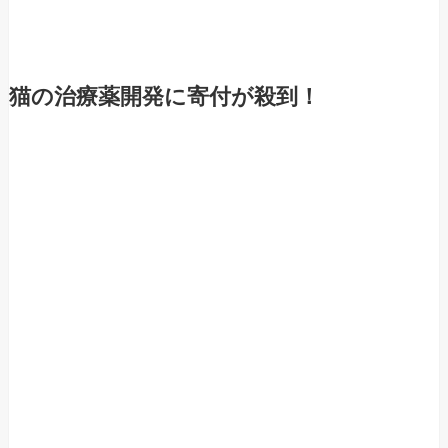
猫の治療薬開発に寄付が殺到！