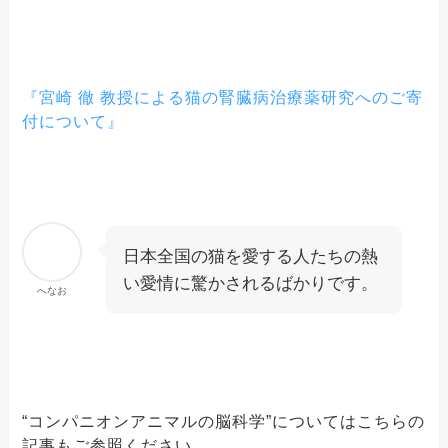
『宮崎 徹 教授による猫の腎臓病治療薬研究へのご寄
付について』
日本全国の猫を愛する人たちの熱
い愛情に驚かされるばかりです。
へなお
“コンパニオンアニマルの脳科学”についてはこちらの
記事もご参照ください。