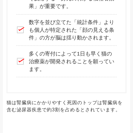
果」が重要です。
数字を並び立てた「統計条件」より
も個人が特定された「顔の見える条
件」の方が脳は揺り動かされます。
多くの寄付によって1日も早く猫の
治療薬が開発されることを願ってい
ます。
猫は腎臓病にかかりやすく死因のトップは腎臓病を
含む泌尿器疾患で約3割を占めるとされています。