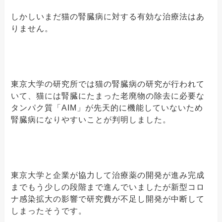
しかしいまだ猫の腎臓病に対する有効な治療法はあ
りません。
東京大学の研究所では猫の腎臓病の研究が行われて
いて、猫には腎臓にたまった老廃物の除去に必要な
タンパク質「AIM」が先天的に機能していないため
腎臓病になりやすいことが判明しました。
東京大学と企業が協力して治療薬の開発が進み完成
までもう少しの段階まで進んでいましたが新型コロ
ナ感染拡大の影響で研究費が不足し開発が中断して
しまったそうです。