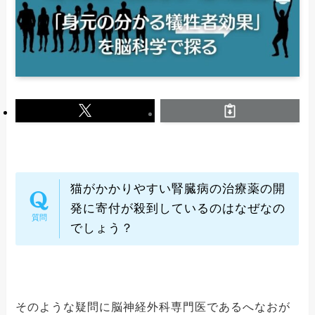
猫がかかりやすい腎臓病の治療薬の開
発に寄付が殺到しているのはなぜなの
でしょう？
そのような疑問に脳神経外科専門医であるへなおが