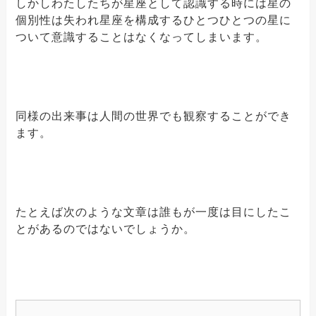
しかしわたしたちが星座として認識する時には星の
個別性は失われ星座を構成するひとつひとつの星に
ついて意識することはなくなってしまいます。
同様の出来事は人間の世界でも観察することができ
ます。
たとえば次のような文章は誰もが一度は目にしたこ
とがあるのではないでしょうか。