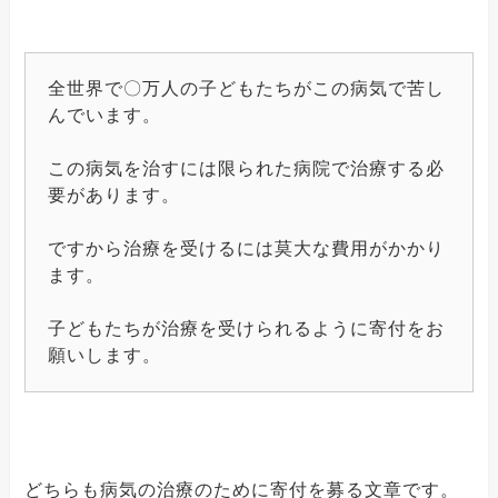
全世界で〇万人の子どもたちがこの病気で苦し
んでいます。
この病気を治すには限られた病院で治療する必
要があります。
ですから治療を受けるには莫大な費用がかかり
ます。
子どもたちが治療を受けられるように寄付をお
願いします。
どちらも病気の治療のために寄付を募る文章です。