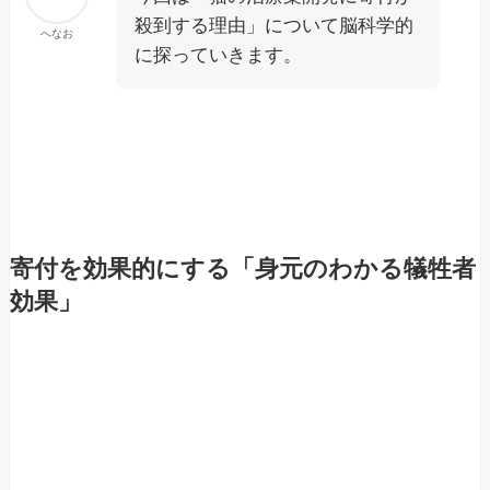
殺到する理由」について脳科学的
へなお
に探っていきます。
寄付を効果的にする「身元のわかる犠牲者
効果」