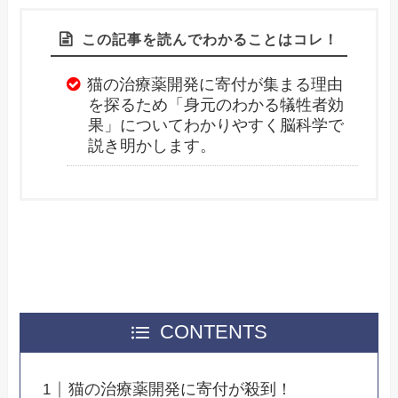
この記事を読んでわかることはコレ！
猫の治療薬開発に寄付が集まる理由
を探るため「身元のわかる犠牲者効
果」についてわかりやすく脳科学で
説き明かします。
CONTENTS
猫の治療薬開発に寄付が殺到！