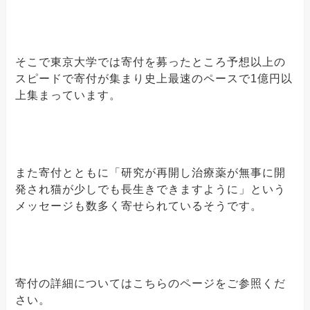
そこで東京大学では寄付を募ったところ予想以上の
スピードで寄付が集まり史上最速のペースで1億円以
上集まっています。
また寄付とともに「研究が再開し治療薬が無事に開
発され猫が少しでも長生きできますように」という
メッセージも数多く寄せられているそうです。
寄付の詳細についてはこちらのページをご参照くだ
さい。