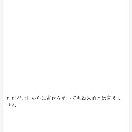
ただがむしゃらに寄付を募っても効果的とは言えま
せん。