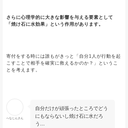
さらに心理学的に大きな影響を与える要素として
「焼け石に水効果」という作用があります。
寄付をする時には誰もがきっと「自分1人が行動を起
こすことで相手を確実に救えるかのか？」というこ
とを考えます。
自分だけが頑張ったところでどう
にもならないし焼け石に水だろ
へなじんさん
う…