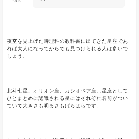
へなお
夜空を見上げた時理科の教科書に出てきた星座であ
れば大人になってからでも見つけられる人は多いで
しょう。
北斗七星、オリオン座、カシオペア座…星座として
ひとまとめに認識される星にはそれぞれ名前がつい
ていて大きさも明るさもばらばらです。