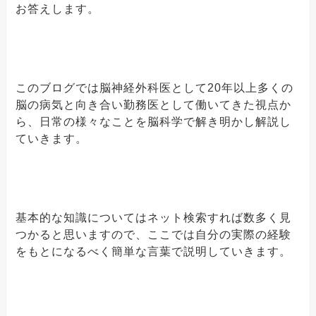
お答えします。
このブログでは脳神経外科医として20年以上多くの
脳の病気と向き合い勤務医として働いてきた視点か
ら、日常の様々なことを脳科学で解き明かし解説し
ていきます。
基本的な知識についてはネット検索すれば数多く見
つかると思いますので、ここでは自分の実際の経験
をもとになるべく簡単な言葉で説明していきます。