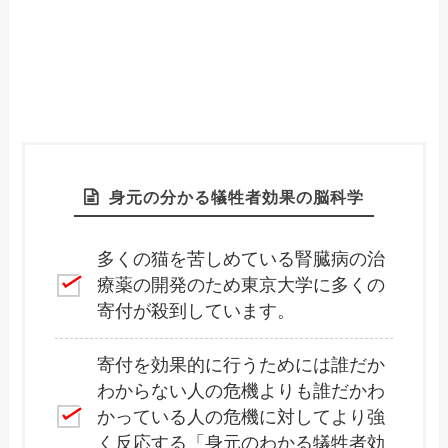
身元の分かる犠牲者効果の脳科学
多くの猫を苦しめている腎臓病の治
療薬の開発のため東京大学に多くの
寄付が殺到しています。
寄付を効果的に行うためには誰だか
わからない人の危機よりも誰だかわ
かっている人の危機に対してより強
く反応する「身元のわかる犠牲者効