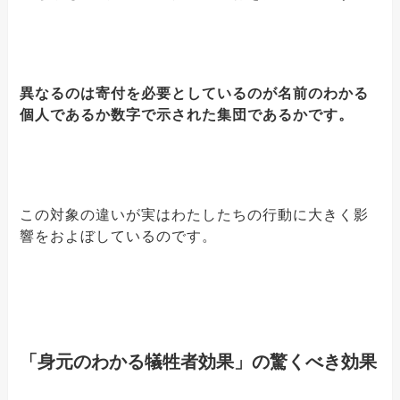
異なるのは寄付を必要としているのが名前のわかる
個人であるか数字で示された集団であるかです。
この対象の違いが実はわたしたちの行動に大きく影
響をおよぼしているのです。
「身元のわかる犠牲者効果」の驚くべき効果