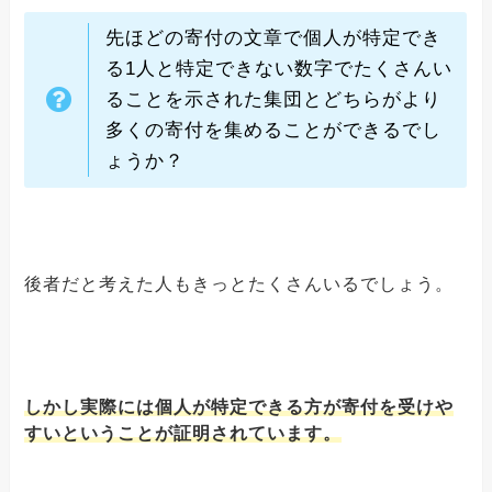
先ほどの寄付の文章で個人が特定でき
る1人と特定できない数字でたくさんい
ることを示された集団とどちらがより
多くの寄付を集めることができるでし
ょうか？
後者だと考えた人もきっとたくさんいるでしょう。
しかし実際には個人が特定できる方が寄付を受けや
すいということが証明されています。