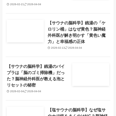
2026-02-21
2026-04-04
【サウナの脳科学】銭湯の「ケ
ロリン桶」はなぜ黄色？脳神経
外科医が解き明かす「黄色い魔
力」と幸福感の正体
2026-02-13
2026-04-04
【サウナの脳科学】銭湯のバイ
ブラは「脳のゴミ掃除機」だっ
た？脳神経外科医が教える泡と
リセットの秘密
2026-02-04
2026-04-04
【塩サウナの脳科学】なぜ塩サ