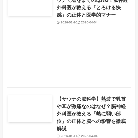
ウナで塩をまくのはNG？脳神経
外科医が教える「とろける快
感」の正体と医学的マナー
2026-01-20
2026-04-04
【サウナの脳科学】熱波で乳首
や耳が激痛なのはなぜ？脳神経
外科医が教える「熱に弱い部
位」の正体と脳への影響を徹底
解説
2026-01-11
2026-04-04