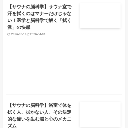
【サウナの脳科学】サウナ室で
汗を拭くのはマナーだけじゃな
い！医学と脳科学で解く「拭く
派」の快感
2026-03-14
2026-04-04
【サウナの脳科学】浴室で体を
拭く人、拭かない人。その決定
的な違いを生む脳と心のメカニ
ズム