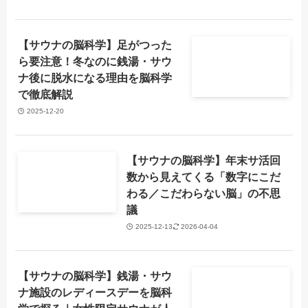
【サウナの脳科学】足がつった
ら要注意！冬なのに銭湯・サウ
ナ後に脱水になる理由を脳科学
で徹底解説
2025-12-20
【サウナの脳科学】年末サ活回
数から見えてくる「数字にこだ
わる／こだわらない脳」の不思
議
2025-12-13
2026-04-04
【サウナの脳科学】銭湯・サウ
ナ施設のレディースデーを脳科