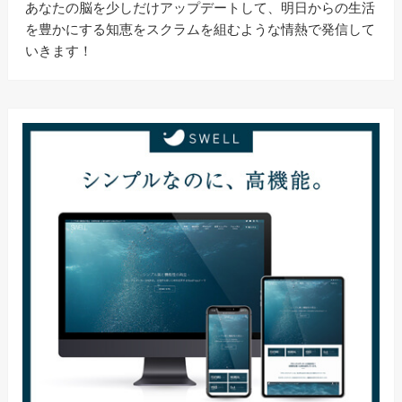
あなたの脳を少しだけアップデートして、明日からの生活
を豊かにする知恵をスクラムを組むような情熱で発信して
いきます！