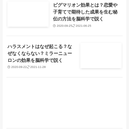
ピグマリオン効果とは？恋愛や
子育てで期待した成果を生む秘
伝の方法を脳科学で説く
2020-09-25
2021-06-25
ハラスメントはなぜ起こる？な
ぜなくならない？ミラーニュー
ロンの効果を脳科学で説く
2020-09-22
2021-11-28