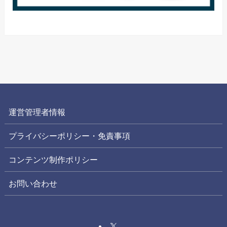
運営管理者情報
プライバシーポリシー・免責事項
コンテンツ制作ポリシー
お問い合わせ