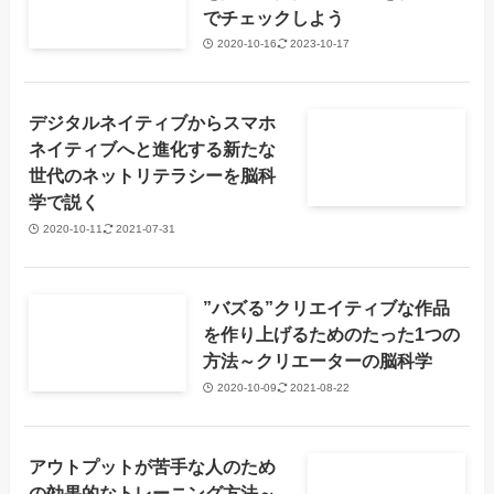
でチェックしよう
2020-10-16
2023-10-17
デジタルネイティブからスマホ
ネイティブへと進化する新たな
世代のネットリテラシーを脳科
学で説く
2020-10-11
2021-07-31
”バズる”クリエイティブな作品
を作り上げるためのたった1つの
方法～クリエーターの脳科学
2020-10-09
2021-08-22
アウトプットが苦手な人のため
の効果的なトレーニング方法～