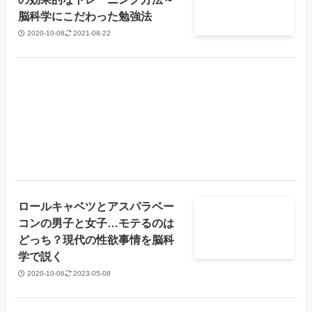
脳科学にこだわった勉強法
2020-10-08
2021-08-22
ロールキャベツとアスパラベー
コンの男子と女子…モテるのは
どっち？現代の性欲事情を脳科
学で説く
2020-10-06
2023-05-08