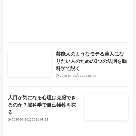
芸能人のようなモテる美人にな
りたい人のための3つの法則を脳
科学で説く
2020-09-28
2021-08-22
人目が気になる心理は克服でき
るのか？脳科学で自己犠牲を探
る
2020-09-26
2021-08-22